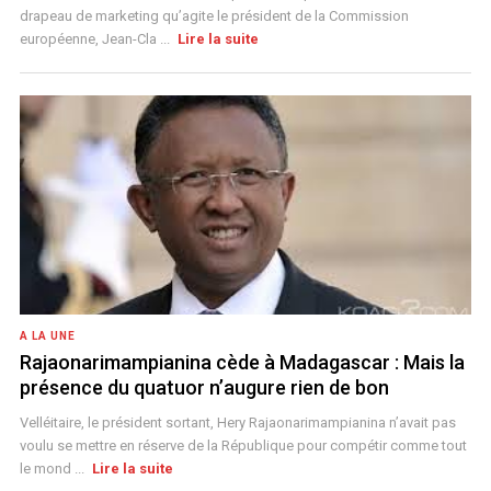
drapeau de marketing qu’agite le président de la Commission
européenne, Jean-Cla ...
Lire la suite
A LA UNE
Rajaonarimampianina cède à Madagascar : Mais la
présence du quatuor n’augure rien de bon
Velléitaire, le président sortant, Hery Rajaonarimampianina n’avait pas
voulu se mettre en réserve de la République pour compétir comme tout
le mond ...
Lire la suite