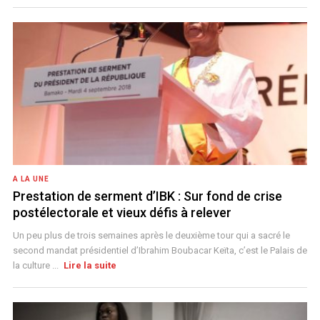
A LA UNE
Prestation de serment d’IBK : Sur fond de crise
postélectorale et vieux défis à relever
Un peu plus de trois semaines après le deuxième tour qui a sacré le
second mandat présidentiel d’Ibrahim Boubacar Keïta, c’est le Palais de
la culture ...
Lire la suite