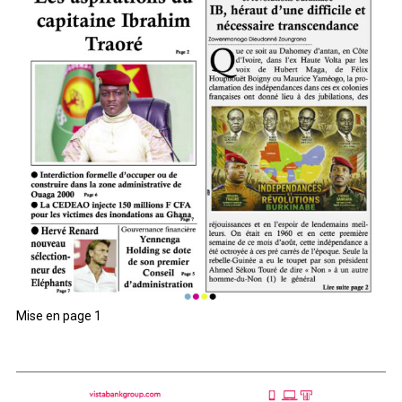
Mise en page 1