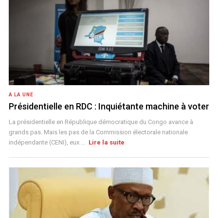
A LA UNE
Présidentielle en RDC : Inquiétante machine à voter
La présidentielle en République démocratique du Congo avance à
grands pas. Mais les pas de la Commission électorale nationale
indépendante (CENI), eux ...
Lire la suite