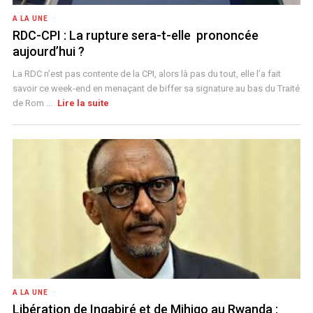
A LA UNE
RDC-CPI : La rupture sera-t-elle prononcée
aujourd’hui ?
La RDC n’est pas contente de la CPI, alors là pas du tout, elle l’a fait
savoir ce week-end en menaçant de biffer sa signature au bas du Traité
de Rom ...
Lire la suite
A LA UNE
Libération de Ingabiré et de Mihigo au Rwanda :