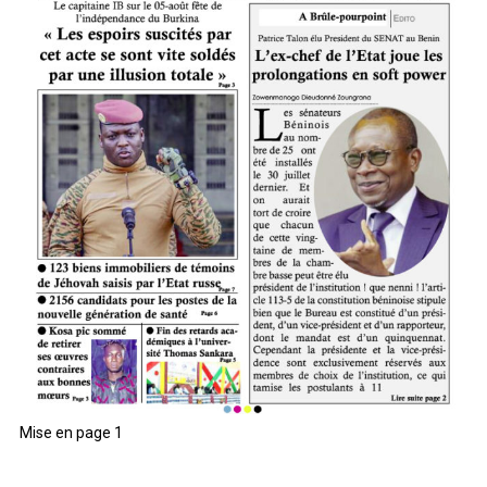
Mise en page 1