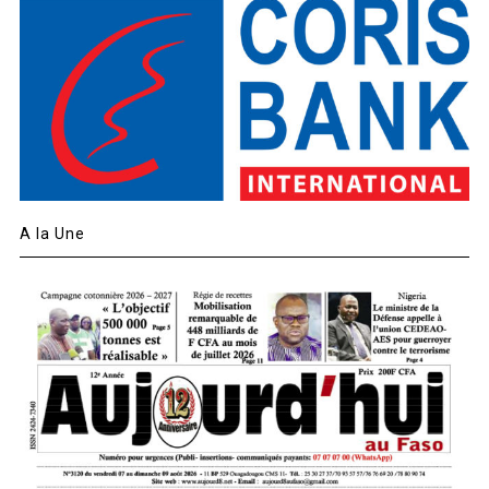
A la Une