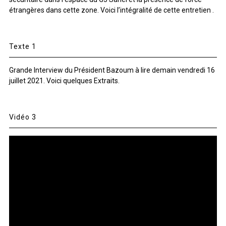
étrangères dans cette zone. Voici l’intégralité de cette entretien .
Texte 1
Grande Interview du Président Bazoum à lire demain vendredi 16
juillet 2021. Voici quelques Extraits.
Vidéo 3
Lecteur
vidéo