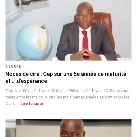
A LA UNE
Noces de cire : Cap sur une 5e année de maturité
et ….d’espérance
Entre le n°00 du 21 février 2014 et le 988 de ce 21 février 2018 que vous
tenez entre les mains, 4 longues mais petites années se sont écoulées.
Dans ...
Lire la suite