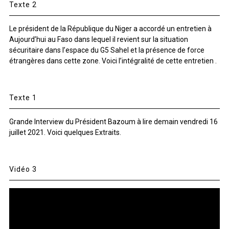
Texte 2
Le président de la République du Niger a accordé un entretien à
Aujourd’hui au Faso dans lequel il revient sur la situation
sécuritaire dans l’espace du G5 Sahel et la présence de force
étrangères dans cette zone. Voici l’intégralité de cette entretien .
Texte 1
Grande Interview du Président Bazoum à lire demain vendredi 16
juillet 2021. Voici quelques Extraits.
Vidéo 3
Lecteur
vidéo