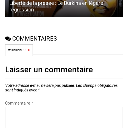
Liberté de la presse : Le Burkina en légère
régression
COMMENTAIRES
WORDPRESS:
0
Laisser un commentaire
Votre adresse e-mail ne sera pas publiée.
Les champs obligatoires
sont indiqués avec
*
Commentaire
*