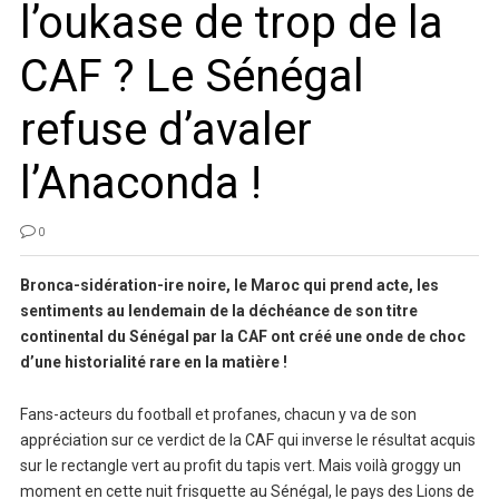
l’oukase de trop de la
CAF ? Le Sénégal
refuse d’avaler
l’Anaconda !
0
Bronca-sidération-ire noire, le Maroc qui prend acte, les
sentiments au lendemain de la déchéance de son titre
continental du Sénégal par la CAF ont créé une onde de choc
d’une historialité rare en la matière !
Fans-acteurs du football et profanes, chacun y va de son
appréciation sur ce verdict de la CAF qui inverse le résultat acquis
sur le rectangle vert au profit du tapis vert. Mais voilà groggy un
moment en cette nuit frisquette au Sénégal, le pays des Lions de