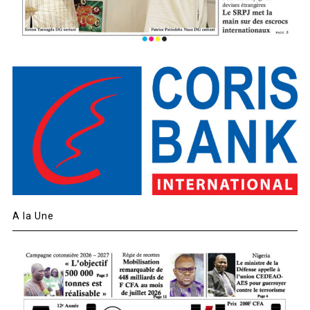
A la Une