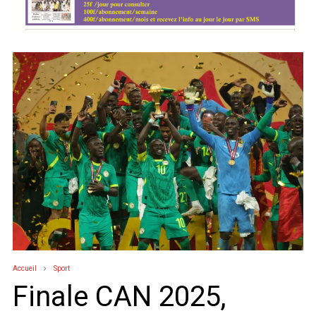
Accueil
Sport
Finale CAN 2025,