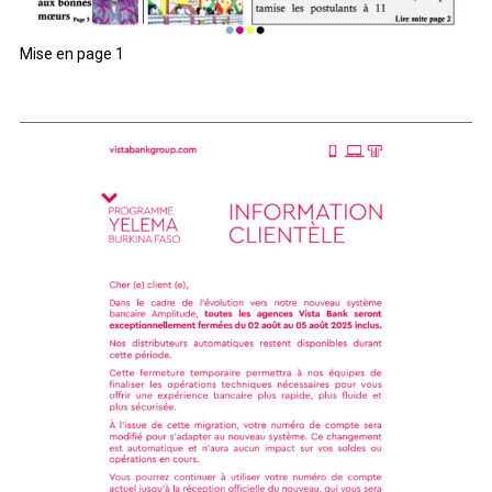
Mise en page 1