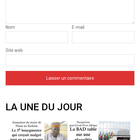
Nom
E-mail
Site web
LA UNE DU JOUR