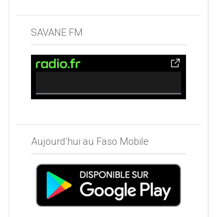
SAVANE FM
0% Complete
Aujourd’hui au Faso Mobile