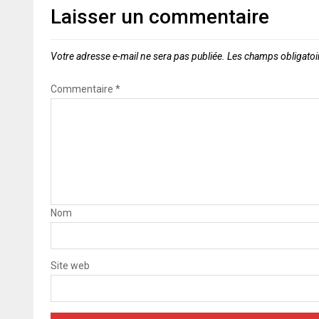
Laisser un commentaire
Votre adresse e-mail ne sera pas publiée.
Les champs obligatoi
Commentaire
*
Nom
Site web