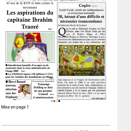
Mise en page 1