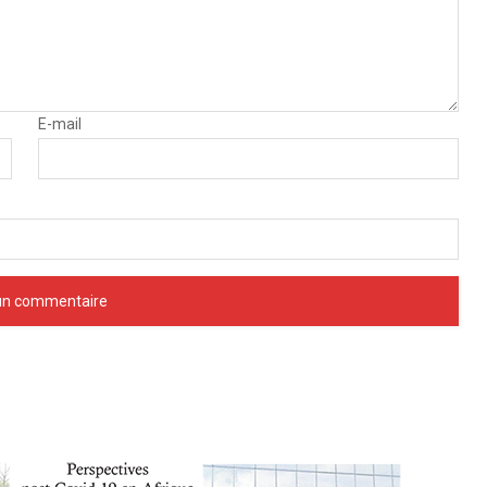
E-mail