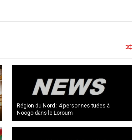
Région du Nord : 4 personnes tuées à
Noogo dans le Loroum