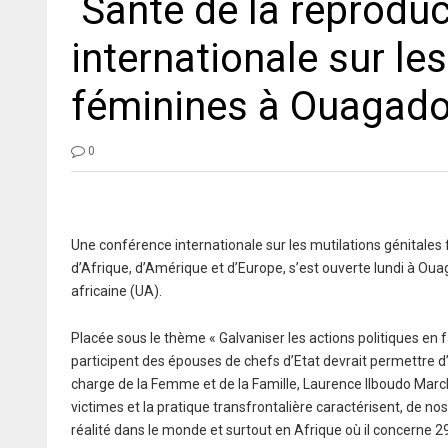
Santé de la reproduc
internationale sur le
féminines à Ouagad
0
Une conférence internationale sur les mutilations génitale
d’Afrique, d’Amérique et d’Europe, s’est ouverte lundi à Oua
africaine (UA).
Placée sous le thème « Galvaniser les actions politiques en f
participent des épouses de chefs d’Etat devrait permettre d’
charge de la Femme et de la Famille, Laurence Ilboudo Marcha
victimes et la pratique transfrontalière caractérisent, de nos 
réalité dans le monde et surtout en Afrique où il concerne 2