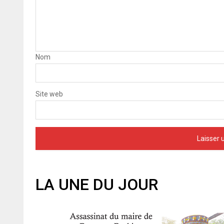
Nom
Site web
LA UNE DU JOUR