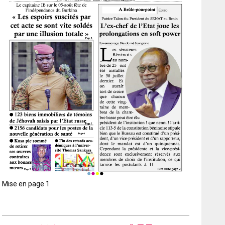
Mise en page 1