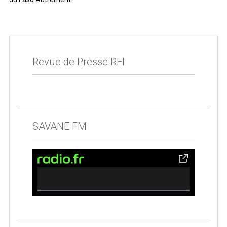
Revue de Presse RFI
SAVANE FM
0% Complete