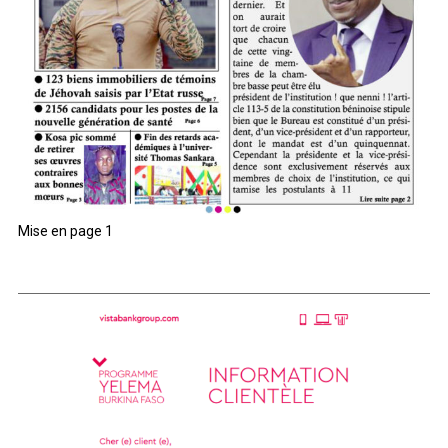
Mise en page 1