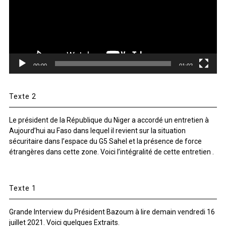
00:00
01:02
Texte 2
Le président de la République du Niger a accordé un entretien à
Aujourd’hui au Faso dans lequel il revient sur la situation
sécuritaire dans l’espace du G5 Sahel et la présence de force
étrangères dans cette zone. Voici l’intégralité de cette entretien .
Texte 1
Grande Interview du Président Bazoum à lire demain vendredi 16
juillet 2021. Voici quelques Extraits.