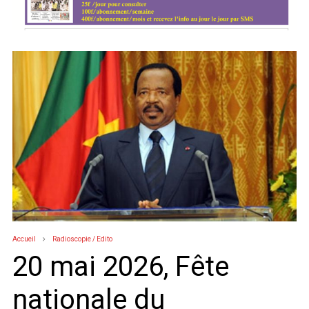
Accueil
Radioscopie / Edito
20 mai 2026, Fête
nationale du