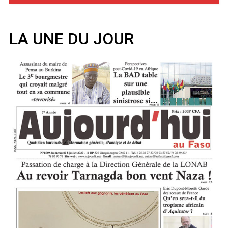
LA UNE DU JOUR