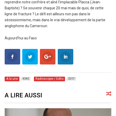
reprendre notre confrère et aîné l’implacable Placca (Jean-
Baptiste) ? Se souvenir chaque 20 mai mais de quoi, de cette
ligne de fracture ? Le défi est ailleurs non pas dans le
sécessionnisme, mais dans le vrai développement de la partie
anglophone du Cameroun.
Aujourd’hui au Faso
A la une
Radioscopie / Edito
4342
2317
A LIRE AUSSI