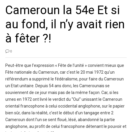
Cameroun la 54e Et si
au fond, il n’y avait rien
à fêter ?!
0
Peut-être que l’expression « Fête de l’unité » convient mieux que
Fête nationale du Cameroun, car c’est le 20 mai 1972 qu’un
référendum a supprimé le fédéralisme, pour faire du Cameroun
un Etat unitaire. Depuis 54 ans donc, les Camerounais se
souviennent de ce jour mais pas de la même façon. Car, si les
urnes en 1972 ont livré le verdict du ‘’Oui’’ unissant le Cameroun
oriental francophone à celui occidental anglophone, sur le papier
bien sûr, dans la réalité, c’est le début d’un tangage entre 2
Cameroun dont l’un se sent floué, lésé, abandonné la partie
anglophone, au profit de celui francophone détenant le pouvoir et