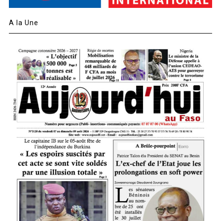
A la Une