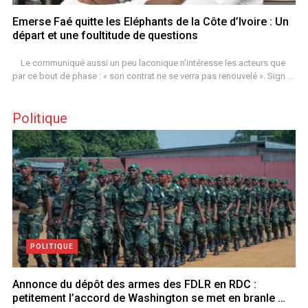
Emerse Faé quitte les Eléphants de la Côte d’Ivoire : Un
départ et une foultitude de questions
Le communiqué aussi un peu laconique n’intéresse les acteurs que
par ce bout de phase : « son contrat ne se verra pas renouvelé ». Sign ...
Politique
POLITIQUE
Annonce du dépôt des armes des FDLR en RDC :
petitement l’accord de Washington se met en branle …