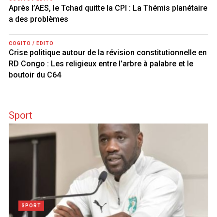
Après l’AES, le Tchad quitte la CPI : La Thémis planétaire
a des problèmes
COGITO / EDITO
Crise politique autour de la révision constitutionnelle en
RD Congo : Les religieux entre l’arbre à palabre et le
boutoir du C64
Sport
SPORT