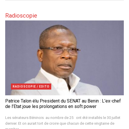
Radioscopie
RADIOSCOPIE / EDITO
Patrice Talon élu President du SENAT au Benin : L’ex-chef
de l’Etat joue les prolongations en soft power
Les sénateurs Béninois au nombre de 25 ont été installés le 30 juillet
dernier. Et on aurait tort de croire que chacun de cette vingtaine de