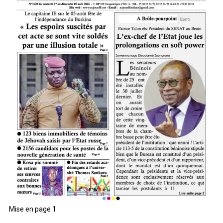
Mise en page 1