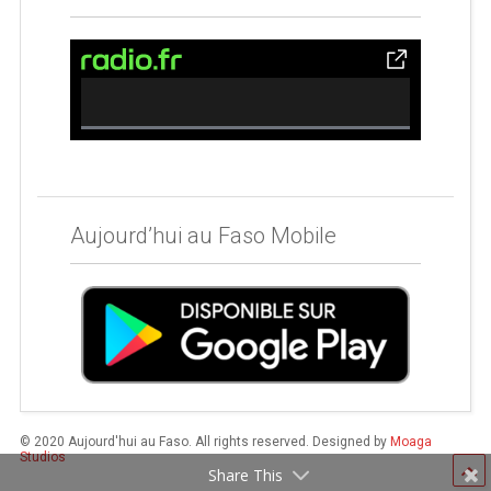
0% Complete
Aujourd’hui au Faso Mobile
© 2020 Aujourd'hui au Faso. All rights reserved. Designed by
Moaga
Studios
Share This