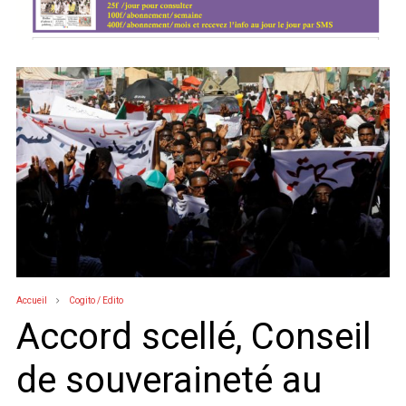
Accueil
Cogito / Edito
Accord scellé, Conseil
de souveraineté au