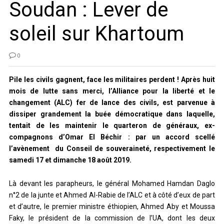
Soudan : Lever de
soleil sur Khartoum
0
Pile les civils gagnent, face les militaires perdent ! Après huit
mois de lutte sans merci, l’Alliance pour la liberté et le
changement (ALC) fer de lance des civils, est parvenue à
dissiper grandement la buée démocratique dans laquelle,
tentait de les maintenir le quarteron de généraux, ex-
compagnons d’Omar El Béchir : par un accord scellé
l’avènement du Conseil de souveraineté, respectivement le
samedi 17 et dimanche 18 août 2019.
Là devant les parapheurs, le général Mohamed Hamdan Daglo
n°2 de la junte et Ahmed Al-Rabie de l’ALC et à côté d’eux de part
et d’autre, le premier ministre éthiopien, Ahmed Aby et Moussa
Faky, le président de la commission de l’UA, dont les deux