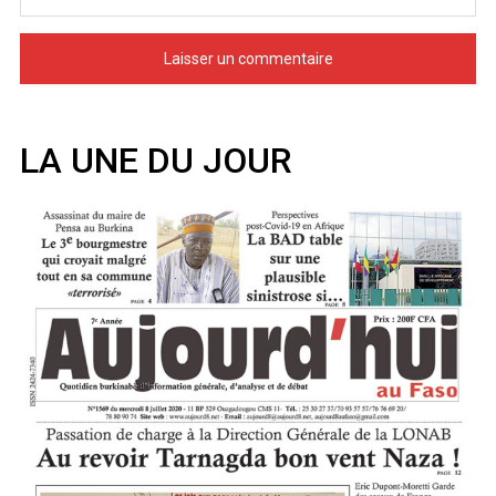
LA UNE DU JOUR