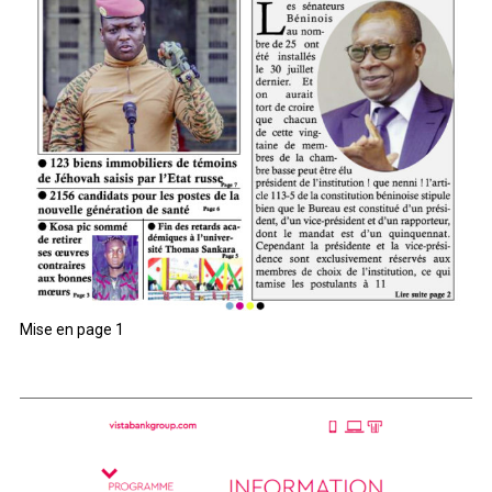
Mise en page 1