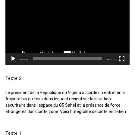
vidéo
00:00
01:02
Texte 2
Le président de la République du Niger a accordé un entretien à
Aujourd’hui au Faso dans lequel il revient sur la situation
sécuritaire dans l’espace du G5 Sahel et la présence de force
étrangères dans cette zone. Voici l’intégralité de cette entretien .
Texte 1