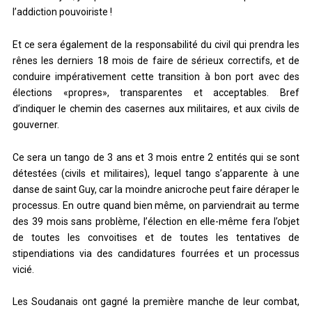
l’addiction pouvoiriste !
Et ce sera également de la responsabilité du civil qui prendra les
rênes les derniers 18 mois de faire de sérieux correctifs, et de
conduire impérativement cette transition à bon port avec des
élections «propres», transparentes et acceptables. Bref
d’indiquer le chemin des casernes aux militaires, et aux civils de
gouverner.
Ce sera un tango de 3 ans et 3 mois entre 2 entités qui se sont
détestées (civils et militaires), lequel tango s’apparente à une
danse de saint Guy, car la moindre anicroche peut faire déraper le
processus. En outre quand bien même, on parviendrait au terme
des 39 mois sans problème, l’élection en elle-même fera l’objet
de toutes les convoitises et de toutes les tentatives de
stipendiations via des candidatures fourrées et un processus
vicié.
Les Soudanais ont gagné la première manche de leur combat,