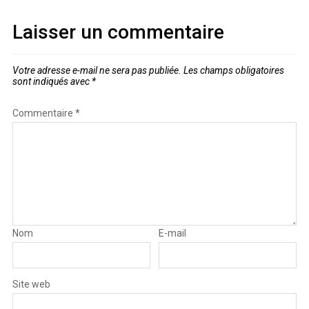
Laisser un commentaire
Votre adresse e-mail ne sera pas publiée.
Les champs obligatoires
sont indiqués avec
*
Commentaire
*
Nom
E-mail
Site web