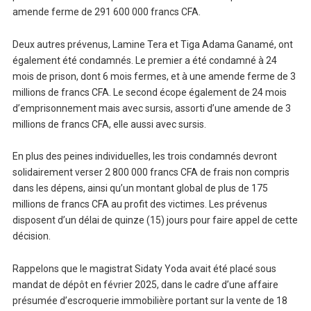
amende ferme de 291 600 000 francs CFA.
Deux autres prévenus, Lamine Tera et Tiga Adama Ganamé, ont
également été condamnés. Le premier a été condamné à 24
mois de prison, dont 6 mois fermes, et à une amende ferme de 3
millions de francs CFA. Le second écope également de 24 mois
d’emprisonnement mais avec sursis, assorti d’une amende de 3
millions de francs CFA, elle aussi avec sursis.
En plus des peines individuelles, les trois condamnés devront
solidairement verser 2 800 000 francs CFA de frais non compris
dans les dépens, ainsi qu’un montant global de plus de 175
millions de francs CFA au profit des victimes. Les prévenus
disposent d’un délai de quinze (15) jours pour faire appel de cette
décision.
Rappelons que le magistrat Sidaty Yoda avait été placé sous
mandat de dépôt en février 2025, dans le cadre d’une affaire
présumée d’escroquerie immobilière portant sur la vente de 18