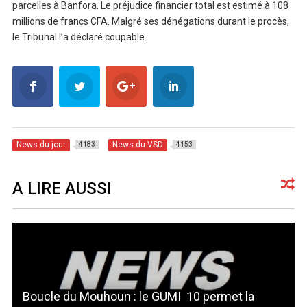
parcelles à Banfora. Le préjudice financier total est estimé à 108
millions de francs CFA. Malgré ses dénégations durant le procès,
le Tribunal l’a déclaré coupable.
News du jour
News du VSD
4183
4153
A LIRE AUSSI
Boucle du Mouhoun : le GUMI 10 permet la