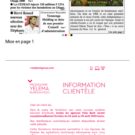
Mise en page 1