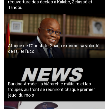
réouverture des écoles à Kalabo, Zelassé et
Tandou
Afrique de l’Ouest : le Ghana exprime sa volonté
de rallier l’Eco
Burkina-Armée : la hiérarchie militaire et les
troupes au front se réuniront chaque premier
jeudi du mois