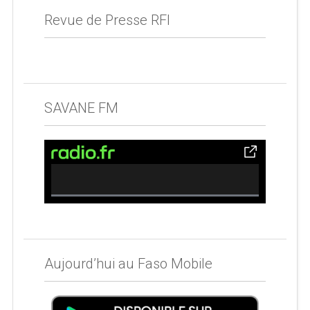
Revue de Presse RFI
SAVANE FM
0% Complete
Aujourd’hui au Faso Mobile