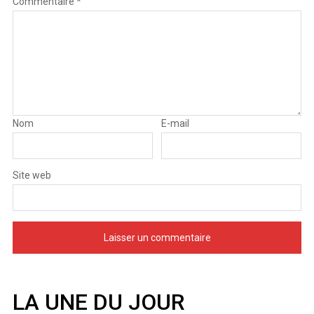
Commentaire
*
Nom
E-mail
Site web
LA UNE DU JOUR