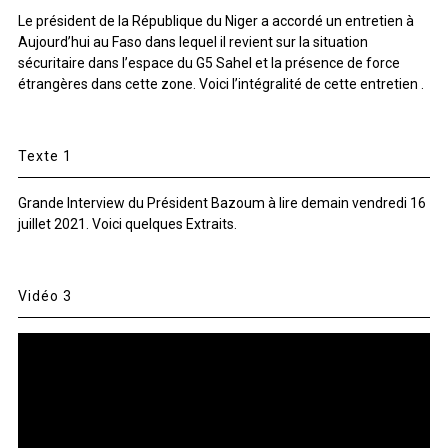
Le président de la République du Niger a accordé un entretien à
Aujourd’hui au Faso dans lequel il revient sur la situation
sécuritaire dans l’espace du G5 Sahel et la présence de force
étrangères dans cette zone. Voici l’intégralité de cette entretien .
Texte 1
Grande Interview du Président Bazoum à lire demain vendredi 16
juillet 2021. Voici quelques Extraits.
Vidéo 3
Lecteur
vidéo