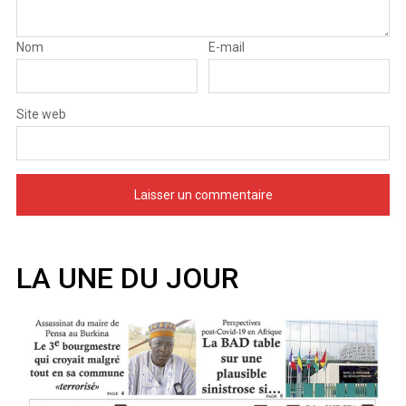
Nom
E-mail
Site web
LA UNE DU JOUR