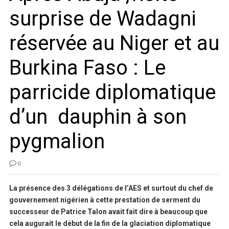
surprise de Wadagni
réservée au Niger et au
Burkina Faso : Le
parricide diplomatique
d’un dauphin à son
pygmalion
0
La présence des 3 délégations de l’AES et surtout du chef de
gouvernement nigérien à cette prestation de serment du
successeur de Patrice Talon avait fait dire à beaucoup que
cela augurait le début de la fin de la glaciation diplomatique