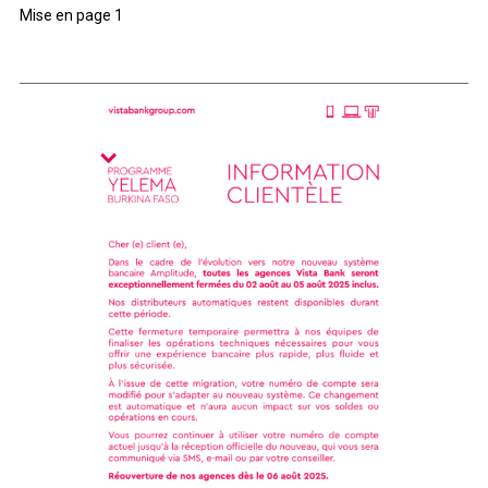
Mise en page 1