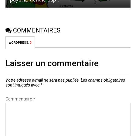
COMMENTAIRES
WORDPRESS:
0
Laisser un commentaire
Votre adresse e-mail ne sera pas publiée.
Les champs obligatoires
sont indiqués avec
*
Commentaire
*