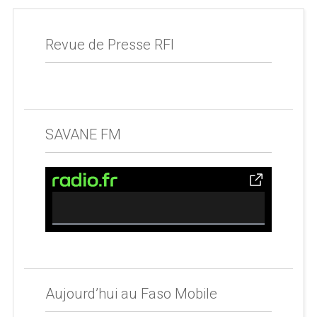
Revue de Presse RFI
SAVANE FM
0% Complete
Aujourd’hui au Faso Mobile