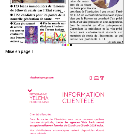
Mise en page 1