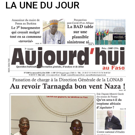
LA UNE DU JOUR