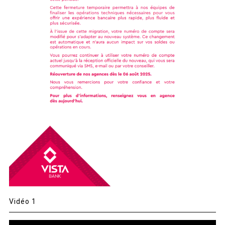
Vidéo 1
Lecteur