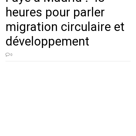
heures pour parler
migration circulaire et
développement
0