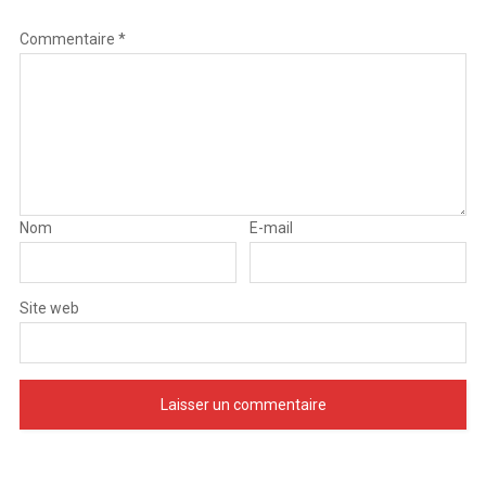
Commentaire
*
Nom
E-mail
Site web