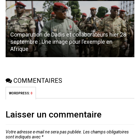
Comparution de Dadis et collaborateurs hier 28
septembre : Une image pour l’exemple en
Afrique
COMMENTAIRES
WORDPRESS:
0
Laisser un commentaire
Votre adresse e-mail ne sera pas publiée.
Les champs obligatoires
sont indiqués avec
*