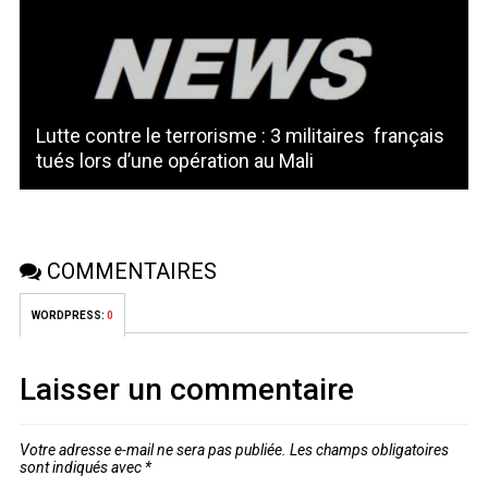
Lutte contre le terrorisme : 3 militaires français
tués lors d’une opération au Mali
COMMENTAIRES
WORDPRESS:
0
Laisser un commentaire
Votre adresse e-mail ne sera pas publiée.
Les champs obligatoires
sont indiqués avec
*