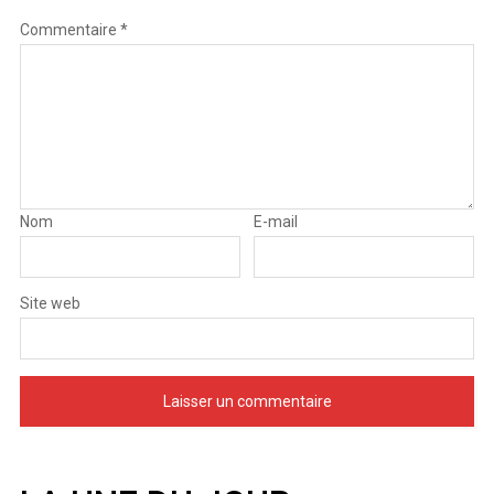
Commentaire
*
Nom
E-mail
Site web