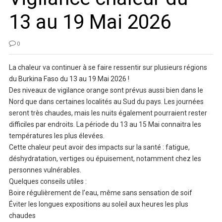
13 au 19 Mai 2026
0
La chaleur va continuer à se faire ressentir sur plusieurs régions
du Burkina Faso du 13 au 19 Mai 2026 !
Des niveaux de vigilance orange sont prévus aussi bien dans le
Nord que dans certaines localités au Sud du pays. Les journées
seront très chaudes, mais les nuits également pourraient rester
difficiles par endroits. La période du 13 au 15 Mai connaitra les
températures les plus élevées.
Cette chaleur peut avoir des impacts sur la santé : fatigue,
déshydratation, vertiges ou épuisement, notamment chez les
personnes vulnérables.
Quelques conseils utiles :
Boire régulièrement de l’eau, même sans sensation de soif
Éviter les longues expositions au soleil aux heures les plus
chaudes