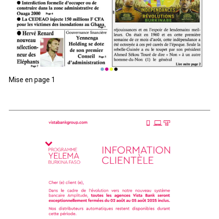
Mise en page 1