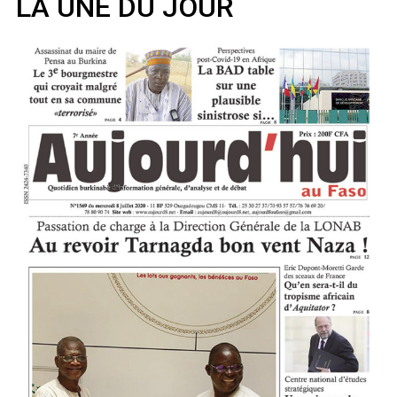
LA UNE DU JOUR