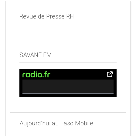
Revue de Presse RFI
SAVANE FM
0% Complete
Aujourd’hui au Faso Mobile