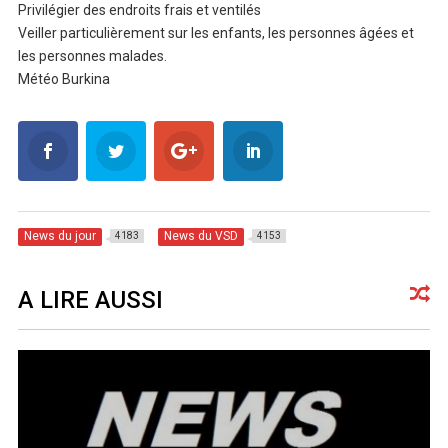
Privilégier des endroits frais et ventilés
Veiller particulièrement sur les enfants, les personnes âgées et
les personnes malades.
Météo Burkina
News du jour
News du VSD
4183
4153
A LIRE AUSSI