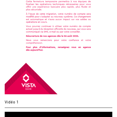
Vidéo 1
Lecteur