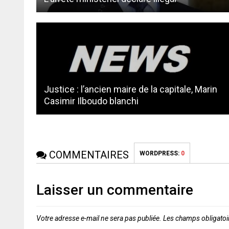
Justice : l’ancien maire de la capitale, Marin
Casimir Ilboudo blanchi
COMMENTAIRES
WORDPRESS:
0
Laisser un commentaire
Votre adresse e-mail ne sera pas publiée.
Les champs obligatoi