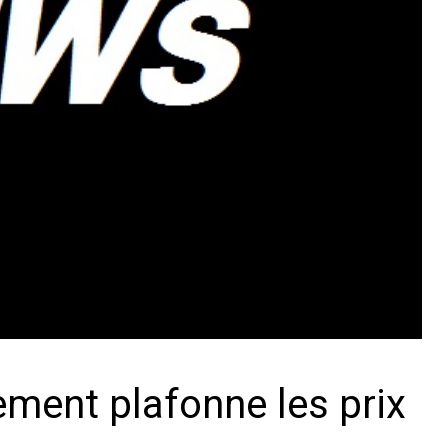
ement plafonne les prix