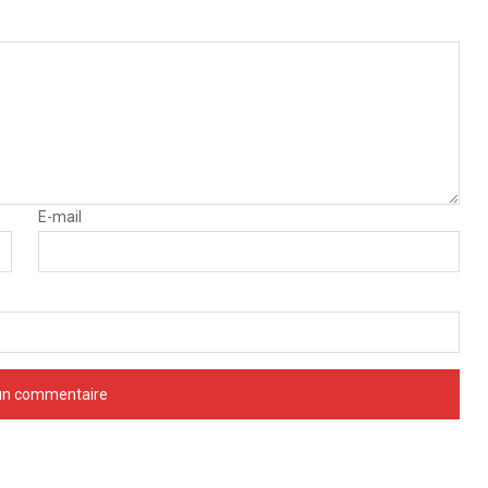
E-mail