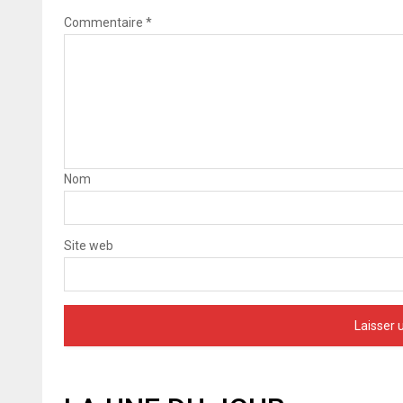
Commentaire
*
Nom
Site web