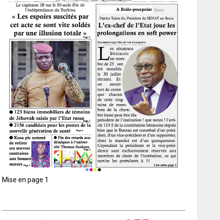
Mise en page 1