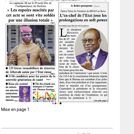
Mise en page 1