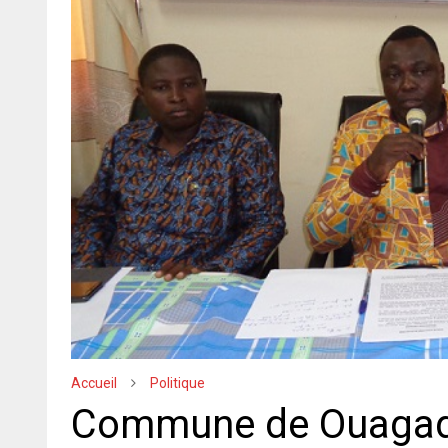
Accueil
Politique
Commune de Ouagado