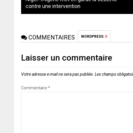
contre une intervention
COMMENTAIRES
WORDPRESS:
0
Laisser un commentaire
Votre adresse e-mail ne sera pas publiée.
Les champs obligatoi
Commentaire
*