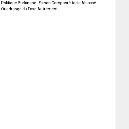
Politique Burkinabè : Simon Compaoré tacle Ablassé
Ouedraogo du Faso Autrement.