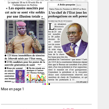
Mise en page 1