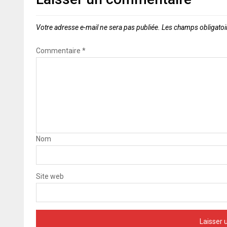
Votre adresse e-mail ne sera pas publiée.
Les champs obligatoi
Commentaire
*
Nom
Site web