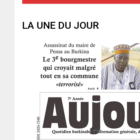
LA UNE DU JOUR