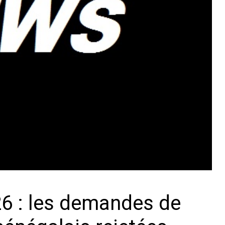
6 : les demandes de