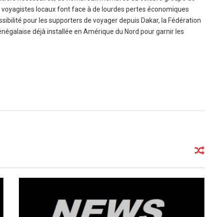
s voyagistes locaux font face à de lourdes pertes économiques
sibilité pour les supporters de voyager depuis Dakar, la Fédération
négalaise déjà installée en Amérique du Nord pour garnir les