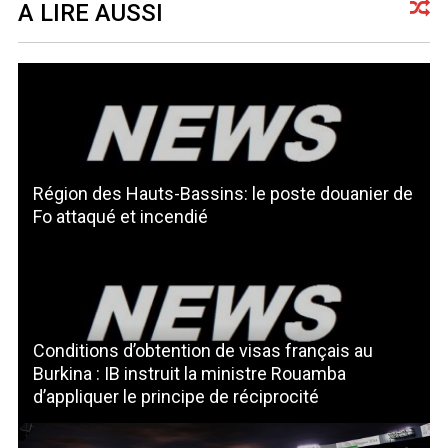
A LIRE AUSSI
Région des Hauts-Bassins: le poste douanier de
Fo attaqué et incendié
Conditions d’obtention de visas français au
Burkina : IB instruit la ministre Rouamba
d’appliquer le principe de réciprocité