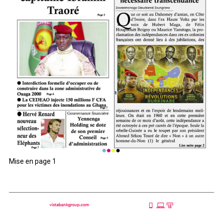
Mise en page 1