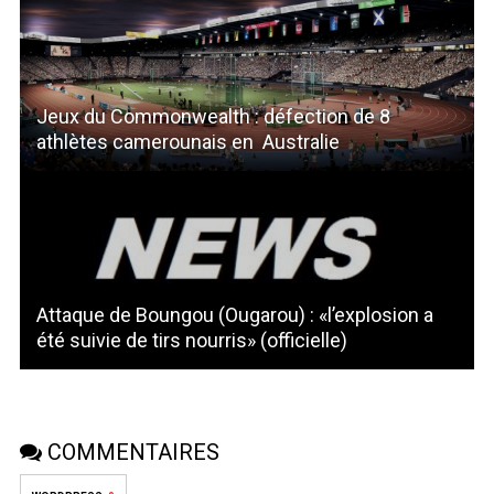
Jeux du Commonwealth : défection de 8
athlètes camerounais en Australie
Attaque de Boungou (Ougarou) : «l’explosion a
été suivie de tirs nourris» (officielle)
COMMENTAIRES