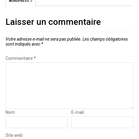
WORDPRESS:
0
Laisser un commentaire
Votre adresse e-mail ne sera pas publiée.
Les champs obligatoires
sont indiqués avec
*
Commentaire
*
Nom
E-mail
Site web