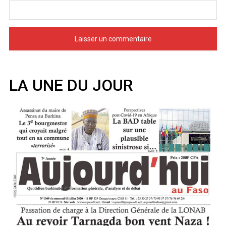
LA UNE DU JOUR