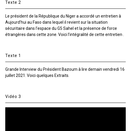
Texte 2
Le président de la République du Niger a accordé un entretien à
Aujourd’hui au Faso dans lequel il revient sur la situation
sécuritaire dans l’espace du G5 Sahel et la présence de force
étrangères dans cette zone. Voici l’intégralité de cette entretien .
Texte 1
Grande Interview du Président Bazoum à lire demain vendredi 16
juillet 2021. Voici quelques Extraits.
Vidéo 3
Lecteur
vidéo