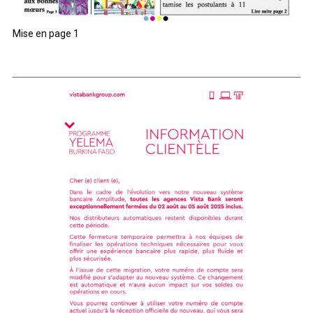
Mise en page 1