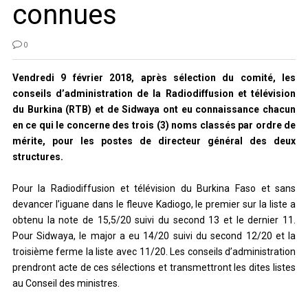
connues
0
Vendredi 9 février 2018, après sélection du comité, les
conseils d’administration de la Radiodiffusion et télévision
du Burkina (RTB) et de Sidwaya ont eu connaissance chacun
en ce qui le concerne des trois (3) noms classés par ordre de
mérite, pour les postes de directeur général des deux
structures.
Pour la Radiodiffusion et télévision du Burkina Faso et sans
devancer l’iguane dans le fleuve Kadiogo, le premier sur la liste a
obtenu la note de 15,5/20 suivi du second 13 et le dernier 11.
Pour Sidwaya, le major a eu 14/20 suivi du second 12/20 et la
troisième ferme la liste avec 11/20. Les conseils d’administration
prendront acte de ces sélections et transmettront les dites listes
au Conseil des ministres.