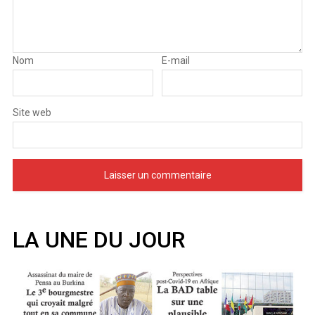
Nom
E-mail
Site web
LA UNE DU JOUR