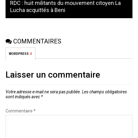
RDC : huit militants du mouvement citoyen La
Lucha acquittés à Beni
COMMENTAIRES
WORDPRESS:
0
Laisser un commentaire
Votre adresse e-mail ne sera pas publiée.
Les champs obligatoires
sont indiqués avec
*
Commentaire
*