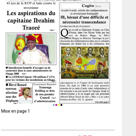
Mise en page 1