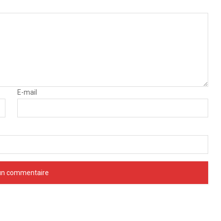
E-mail