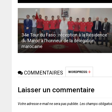
34e Tour du Faso : réception à la Résidence
du Maroc à l’honneur de la délégation
marocaine
COMMENTAIRES
WORDPRESS:
0
Laisser un commentaire
Votre adresse e-mail ne sera pas publiée.
Les champs obligatoi