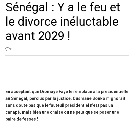
Sénégal : Y a le feu et
le divorce inéluctable
avant 2029 !
0
En acceptant que Diomaye Faye le remplace à la présidentielle
au Sénégal, perclus par la justice, Ousmane Sonko n’ignorait
sans doute pas que le fauteuil présidentiel n’est pas un
canapé, mais bien une chaise ou ne peut que se poser une
paire de fesses !