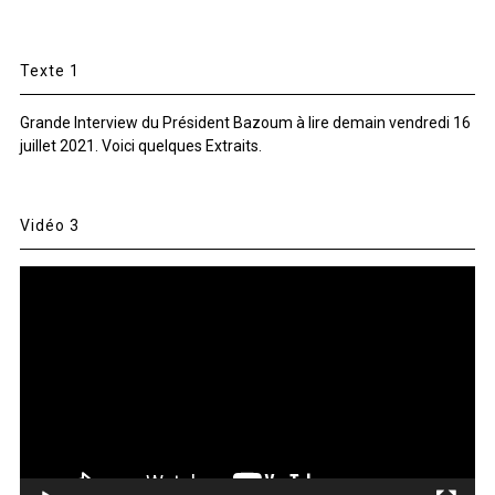
Texte 1
Grande Interview du Président Bazoum à lire demain vendredi 16
juillet 2021. Voici quelques Extraits.
Vidéo 3
Lecteur
vidéo