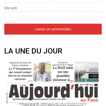
Site web
LA UNE DU JOUR