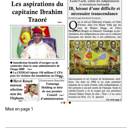
Mise en page 1