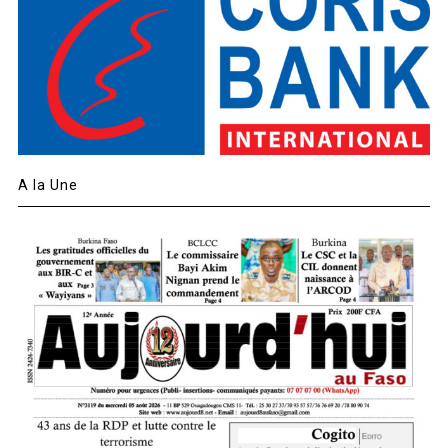
A la Une