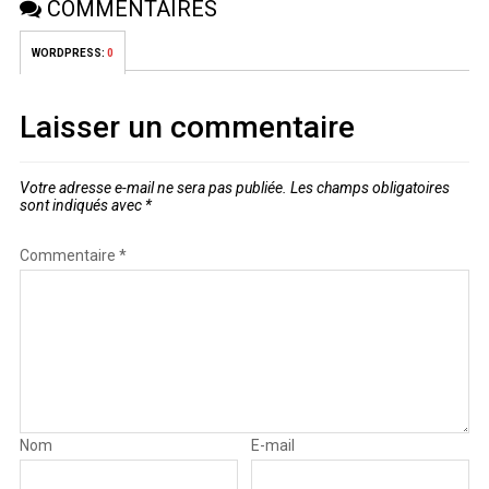
COMMENTAIRES
WORDPRESS:
0
Laisser un commentaire
Votre adresse e-mail ne sera pas publiée.
Les champs obligatoires
sont indiqués avec
*
Commentaire
*
Nom
E-mail