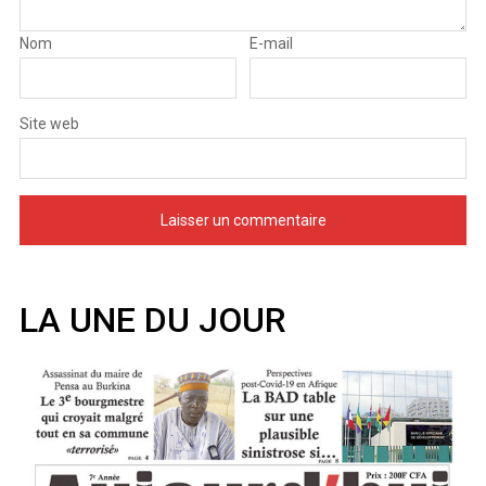
Nom
E-mail
Site web
LA UNE DU JOUR