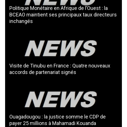
Politique Monétaire en Afrique de l’Ouest : la
BCEAO maintient ses principaux taux directeurs
inchangés
Visite de Tinubu en France : Quatre nouveaux
accords de partenariat signés
Ouagadougou : la justice somme le CDP de
payer 25 millions à Mahamadi Kouanda