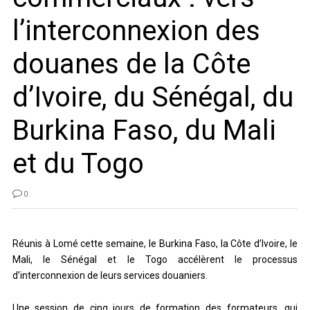
l’interconnexion des
douanes de la Côte
d’Ivoire, du Sénégal, du
Burkina Faso, du Mali
et du Togo
0
Réunis à Lomé cette semaine, le Burkina Faso, la Côte d’Ivoire, le
Mali, le Sénégal et le Togo accélèrent le processus
d’interconnexion de leurs services douaniers.
Une session de cinq jours de formation des formateurs, qui