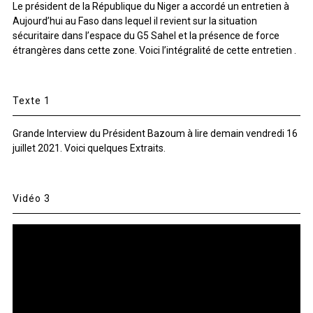
Le président de la République du Niger a accordé un entretien à
Aujourd’hui au Faso dans lequel il revient sur la situation
sécuritaire dans l’espace du G5 Sahel et la présence de force
étrangères dans cette zone. Voici l’intégralité de cette entretien .
Texte 1
Grande Interview du Président Bazoum à lire demain vendredi 16
juillet 2021. Voici quelques Extraits.
Vidéo 3
Lecteur
vidéo