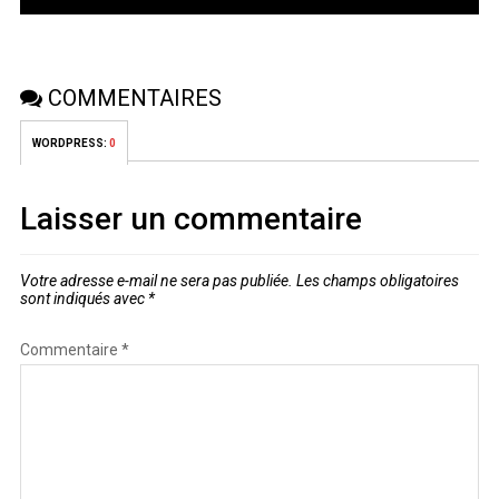
COMMENTAIRES
WORDPRESS:
0
Laisser un commentaire
Votre adresse e-mail ne sera pas publiée.
Les champs obligatoires
sont indiqués avec
*
Commentaire
*