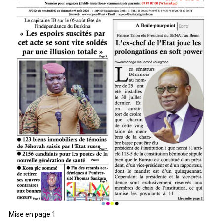
Mise en page 1