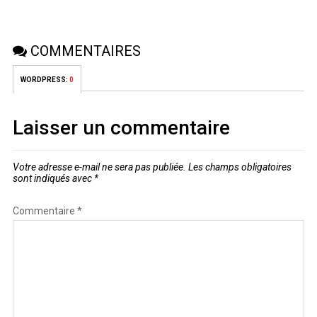
COMMENTAIRES
WORDPRESS:
0
Laisser un commentaire
Votre adresse e-mail ne sera pas publiée.
Les champs obligatoires
sont indiqués avec
*
Commentaire
*