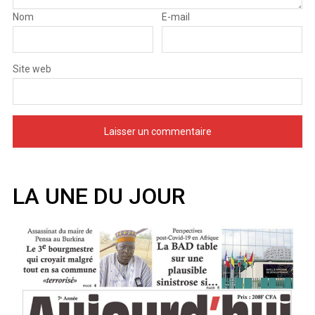
Nom
E-mail
Site web
LA UNE DU JOUR