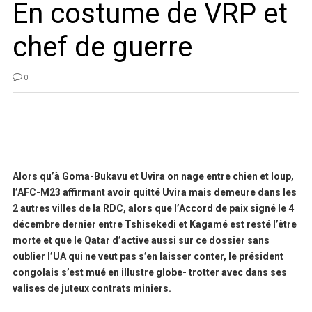
En costume de VRP et
chef de guerre
0
Alors qu’à Goma-Bukavu et Uvira on nage entre chien et loup,
l’AFC-M23 affirmant avoir quitté Uvira mais demeure dans les
2 autres villes de la RDC, alors que l’Accord de paix signé le 4
décembre dernier entre Tshisekedi et Kagamé est resté l’être
morte et que le Qatar d’active aussi sur ce dossier sans
oublier l’UA qui ne veut pas s’en laisser conter, le président
congolais s’est mué en illustre globe- trotter avec dans ses
valises de juteux contrats miniers.