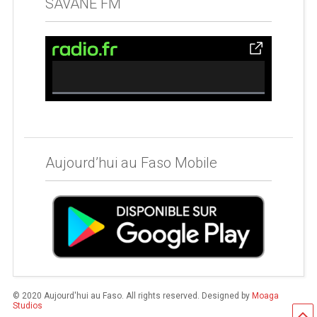
SAVANE FM
0% Complete
Aujourd’hui au Faso Mobile
© 2020 Aujourd'hui au Faso. All rights reserved. Designed by
Moaga
Studios