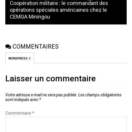
Coopération militaire : le commandant des
opérations spéciales américaines chez le
CEMGA Miningou
COMMENTAIRES
WORDPRESS:
0
Laisser un commentaire
Votre adresse e-mail ne sera pas publiée.
Les champs obligatoires
sont indiqués avec
*
Commentaire
*