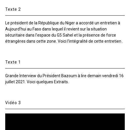
Texte 2
Le président de la République du Niger a accordé un entretien à
Aujourd’hui au Faso dans lequel il revient sur la situation
sécuritaire dans l’espace du G5 Sahel et la présence de force
étrangères dans cette zone. Voici l’intégralité de cette entretien .
Texte 1
Grande Interview du Président Bazoum à lire demain vendredi 16
juillet 2021. Voici quelques Extraits.
Vidéo 3
Lecteur
vidéo