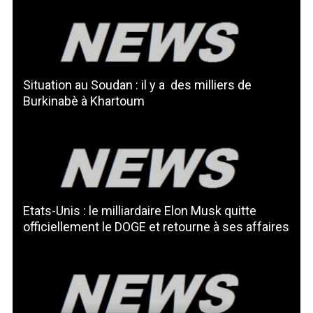
Situation au Soudan : il y a des milliers de
Burkinabè à Khartoum
Etats-Unis : le milliardaire Elon Musk quitte
officiellement le DOGE et retourne à ses affaires