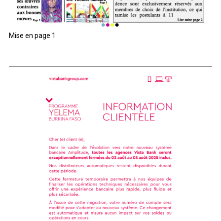
Mise en page 1