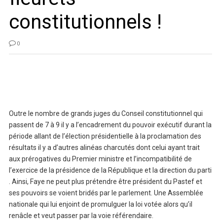
constitutionnels !
0
Outre le nombre de grands juges du Conseil constitutionnel qui
passent de 7 à 9 il y a l’encadrement du pouvoir exécutif durant la
période allant de l’élection présidentielle à la proclamation des
résultats il y a d’autres alinéas charcutés dont celui ayant trait
aux prérogatives du Premier ministre et l’incompatibilité de
l’exercice de la présidence de la République et la direction du parti
. Ainsi, Faye ne peut plus prétendre être président du Pastef et
ses pouvoirs se voient bridés par le parlement. Une Assemblée
nationale qui lui enjoint de promulguer la loi votée alors qu’il
renâcle et veut passer par la voie référendaire.