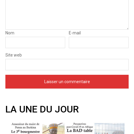
Nom
E-mail
Site web
LA UNE DU JOUR