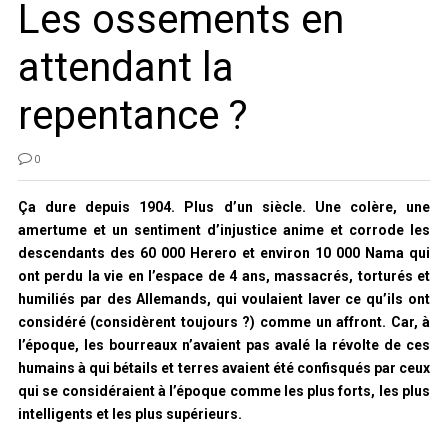
Les ossements en
attendant la
repentance ?
0
Ça dure depuis 1904. Plus d’un siècle. Une colère, une
amertume et un sentiment d’injustice anime et corrode les
descendants des 60 000 Herero et environ 10 000 Nama qui
ont perdu la vie en l’espace de 4 ans, massacrés, torturés et
humiliés par des Allemands, qui voulaient laver ce qu’ils ont
considéré (considèrent toujours ?) comme un affront. Car, à
l’époque, les bourreaux n’avaient pas avalé la révolte de ces
humains à qui bétails et terres avaient été confisqués par ceux
qui se considéraient à l’époque comme les plus forts, les plus
intelligents et les plus supérieurs.