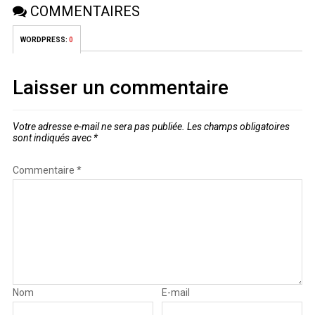
COMMENTAIRES
WORDPRESS:
0
Laisser un commentaire
Votre adresse e-mail ne sera pas publiée.
Les champs obligatoires
sont indiqués avec
*
Commentaire
*
Nom
E-mail