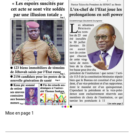
Mise en page 1