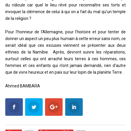
du ridicule car quel le lieu rêvé pour reconnaître ses torts et
invoquer la clémence de celui à qui on a fait du mal qu’un temple
de la religion ?
Pour l’honneur de l’Allemagne, pour l’histoire et pour tenter de
donner un aspect un peu plus humain à cette erreur sans nom, ce
serait idéal que ces excuses viennent se présenter aux deux
ethnies de la Namibie. Après, devront suivre les réparations,
surtout celles qui ont arraché leurs terres à ces hommes, ces
femmes et ces enfants qui n’ont jamais demandé, rien d’autre
que de vivre heureux et en paix sur leur lopin de la planète Terre .
Ahmed BAMBARA