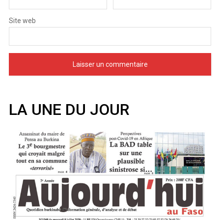
Site web
LA UNE DU JOUR