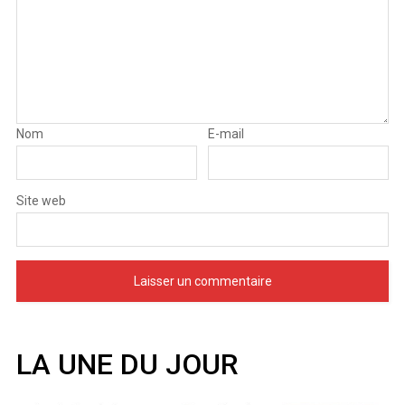
Nom
E-mail
Site web
LA UNE DU JOUR