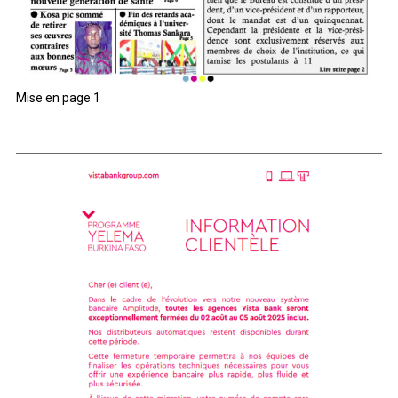
Mise en page 1