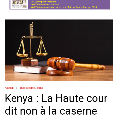
Accueil
Radioscopie / Edito
Kenya : La Haute cour
dit non à la caserne