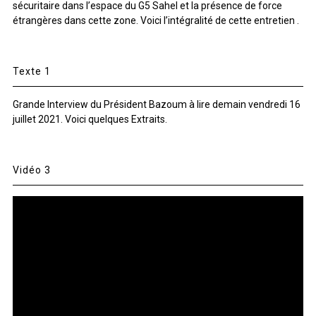
sécuritaire dans l’espace du G5 Sahel et la présence de force
étrangères dans cette zone. Voici l’intégralité de cette entretien .
Texte 1
Grande Interview du Président Bazoum à lire demain vendredi 16
juillet 2021. Voici quelques Extraits.
Vidéo 3
Lecteur
vidéo