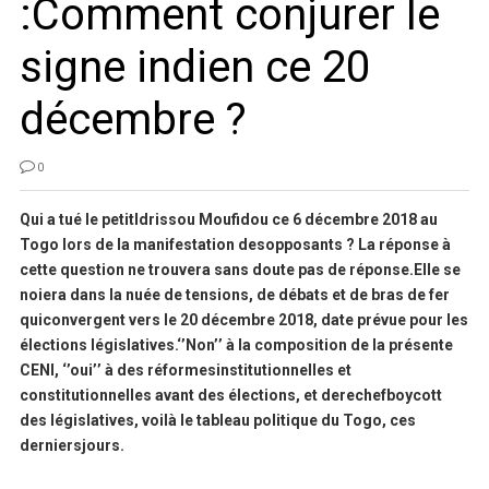
:Comment conjurer le
signe indien ce 20
décembre ?
0
Qui a tué le petitIdrissou Moufidou ce 6 décembre 2018 au
Togo lors de la manifestation desopposants ? La réponse à
cette question ne trouvera sans doute pas de réponse.Elle se
noiera dans la nuée de tensions, de débats et de bras de fer
quiconvergent vers le 20 décembre 2018, date prévue pour les
élections législatives.‘’Non’’ à la composition de la présente
CENI, ‘’oui’’ à des réformesinstitutionnelles et
constitutionnelles avant des élections, et derechefboycott
des législatives, voilà le tableau politique du Togo, ces
derniersjours.