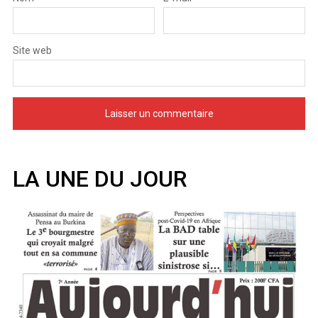
Site web
LA UNE DU JOUR