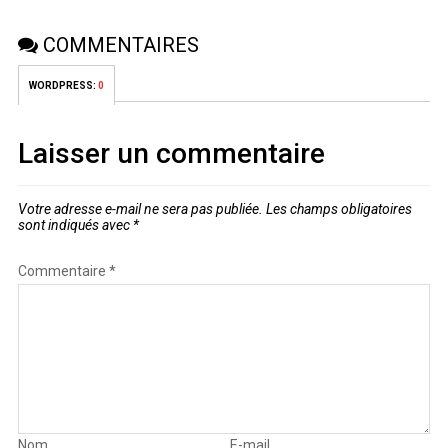
COMMENTAIRES
WORDPRESS:
0
Laisser un commentaire
Votre adresse e-mail ne sera pas publiée.
Les champs obligatoires
sont indiqués avec
*
Commentaire
*
Nom
E-mail