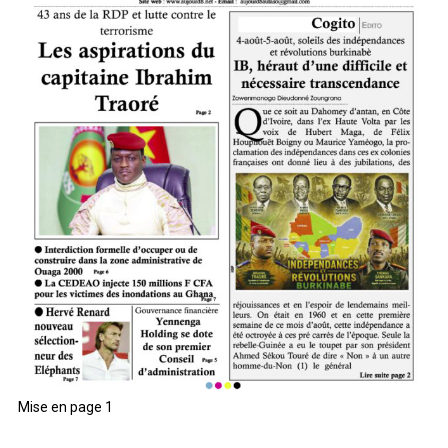
Mise en page 1