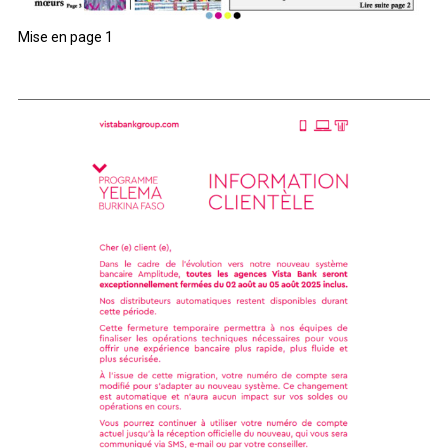
Mise en page 1