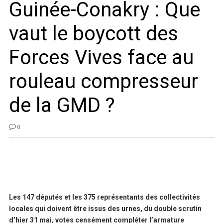
Guinée-Conakry : Que
vaut le boycott des
Forces Vives face au
rouleau compresseur
de la GMD ?
0
Les 147 députés et les 375 représentants des collectivités
locales qui doivent être issus des urnes, du double scrutin
d’hier 31 mai, votes censément compléter l’armature