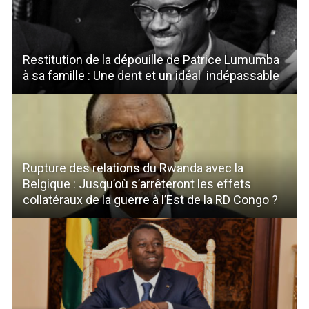
Restitution de la dépouille de Patrice Lumumba
à sa famille : Une dent et un idéal indépassable
Rupture des relations du Rwanda avec la
Belgique : Jusqu’où s’arrêteront les effets
collatéraux de la guerre à l’Est de la RD Congo ?