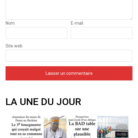
Nom
E-mail
Site web
LA UNE DU JOUR