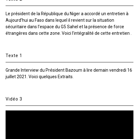
Le président de la République du Niger a accordé un entretien à
Aujourd’hui au Faso dans lequel il revient sur la situation
sécuritaire dans l’espace du G5 Sahel et la présence de force
étrangères dans cette zone. Voici l’intégralité de cette entretien .
Texte 1
Grande Interview du Président Bazoum à lire demain vendredi 16
juillet 2021. Voici quelques Extraits.
Vidéo 3
Lecteur
vidéo