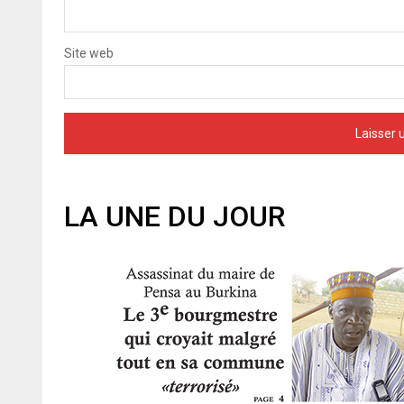
Site web
LA UNE DU JOUR