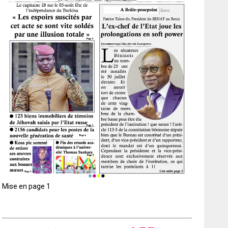
Mise en page 1