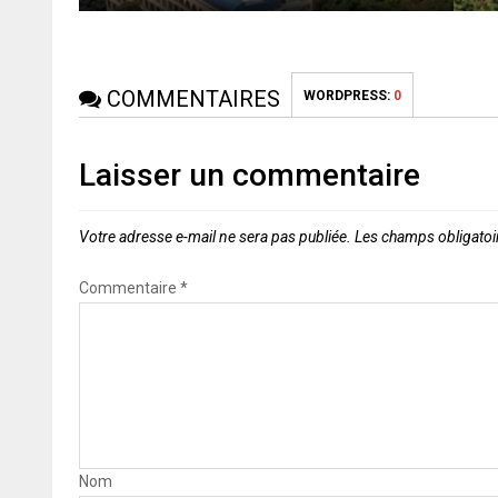
COMMENTAIRES
WORDPRESS:
0
Laisser un commentaire
Votre adresse e-mail ne sera pas publiée.
Les champs obligatoi
Commentaire
*
Nom