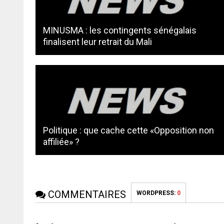
MINUSMA : les contingents sénégalais
finalisent leur retrait du Mali
Politique : que cache cette «Opposition non
affiliée» ?
COMMENTAIRES
WORDPRESS:
0