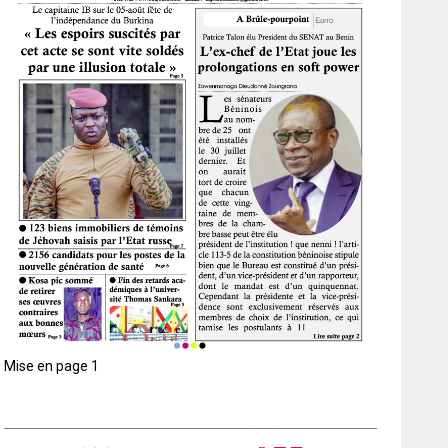
Mise en page 1