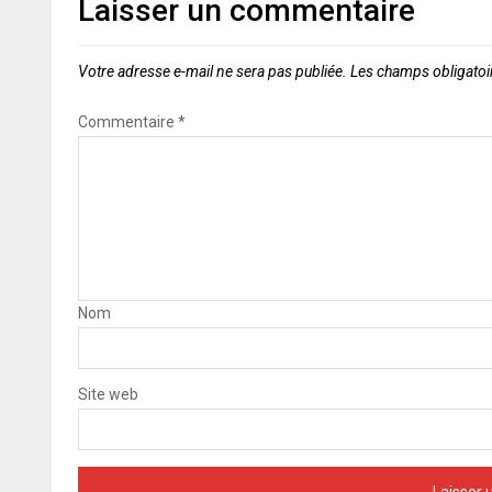
Laisser un commentaire
Votre adresse e-mail ne sera pas publiée.
Les champs obligatoi
Commentaire
*
Nom
Site web