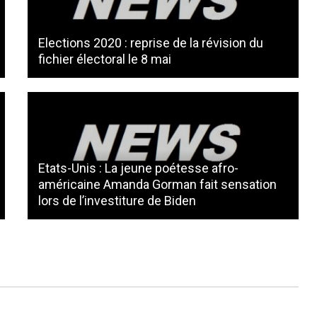
Elections 2020 : reprise de la révision du
fichier électoral le 8 mai
Etats-Unis : La jeune poétesse afro-
américaine Amanda Gorman fait sensation
lors de l’investiture de Biden