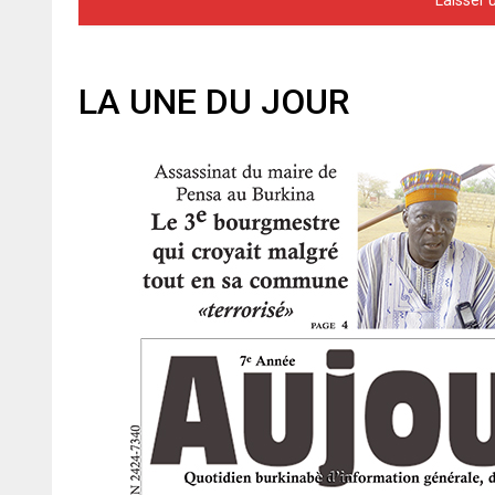
LA UNE DU JOUR