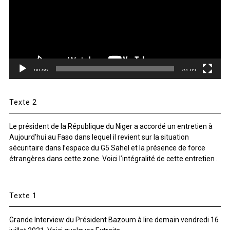
00:00
01:02
Texte 2
Le président de la République du Niger a accordé un entretien à
Aujourd’hui au Faso dans lequel il revient sur la situation
sécuritaire dans l’espace du G5 Sahel et la présence de force
étrangères dans cette zone. Voici l’intégralité de cette entretien .
Texte 1
Grande Interview du Président Bazoum à lire demain vendredi 16