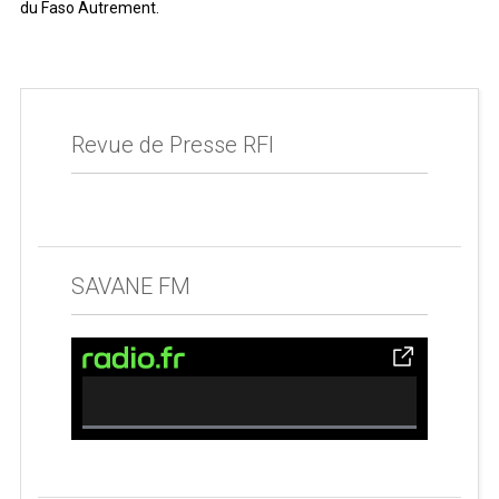
du Faso Autrement.
Revue de Presse RFI
SAVANE FM
0% Complete