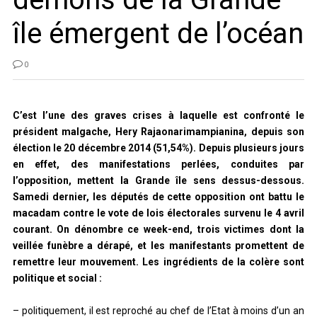
île émergent de l’océan
0
C’est l’une des graves crises à laquelle est confronté le
président malgache, Hery Rajaonarimampianina, depuis son
élection le 20 décembre 2014 (51,54%). Depuis plusieurs jours
en effet, des manifestations perlées, conduites par
l’opposition, mettent la Grande île sens dessus-dessous.
Samedi dernier, les députés de cette opposition ont battu le
macadam contre le vote de lois électorales survenu le 4 avril
courant. On dénombre ce week-end, trois victimes dont la
veillée funèbre a dérapé, et les manifestants promettent de
remettre leur mouvement. Les ingrédients de la colère sont
politique et social :
– politiquement, il est reproché au chef de l’Etat à moins d’un an