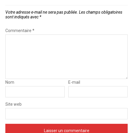
Votre adresse e-mail ne sera pas publiée.
Les champs obligatoires
sont indiqués avec
*
Commentaire
*
Nom
E-mail
Site web