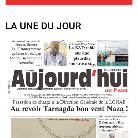
LA UNE DU JOUR