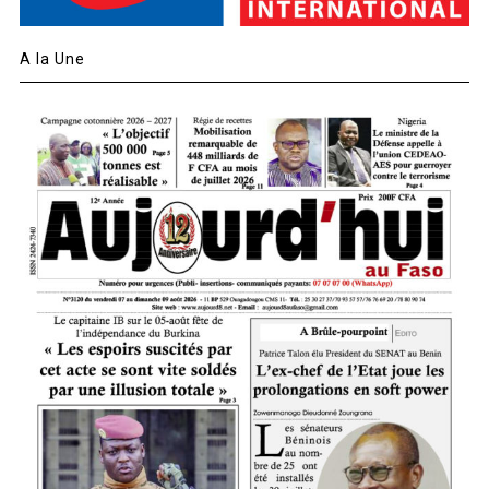
A la Une