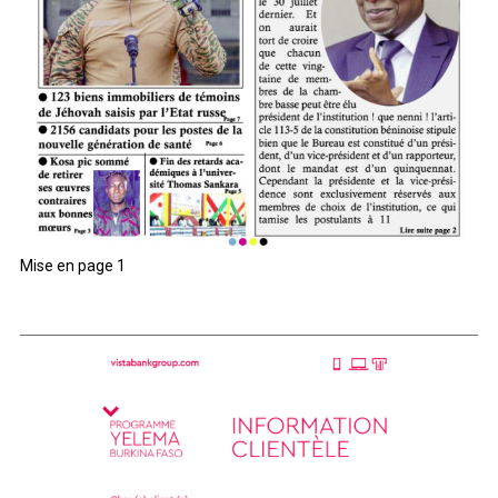
Mise en page 1