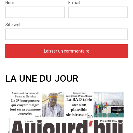
Nom
E-mail
Site web
LA UNE DU JOUR