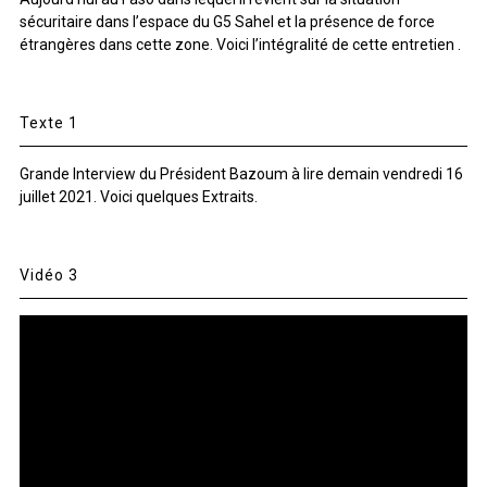
sécuritaire dans l’espace du G5 Sahel et la présence de force
étrangères dans cette zone. Voici l’intégralité de cette entretien .
Texte 1
Grande Interview du Président Bazoum à lire demain vendredi 16
juillet 2021. Voici quelques Extraits.
Vidéo 3
Lecteur
vidéo