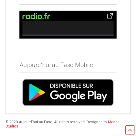
0% Complete
Aujourd’hui au Faso Mobile
© 2020 Aujourd'hui au Faso. All rights reserved. Designed by
Moaga
Studios