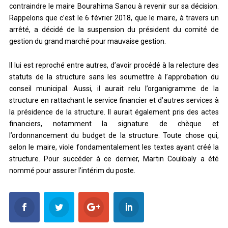
contraindre le maire Bourahima Sanou à revenir sur sa décision.
Rappelons que c’est le 6 février 2018, que le maire, à travers un
arrêté, a décidé de la suspension du président du comité de
gestion du grand marché pour mauvaise gestion.
Il lui est reproché entre autres, d’avoir procédé à la relecture des
statuts de la structure sans les soumettre à l’approbation du
conseil municipal. Aussi, il aurait relu l’organigramme de la
structure en rattachant le service financier et d’autres services à
la présidence de la structure. Il aurait également pris des actes
financiers, notamment la signature de chèque et
l’ordonnancement du budget de la structure. Toute chose qui,
selon le maire, viole fondamentalement les textes ayant créé la
structure. Pour succéder à ce dernier, Martin Coulibaly a été
nommé pour assurer l’intérim du poste.