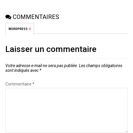
COMMENTAIRES
WORDPRESS:
0
Laisser un commentaire
Votre adresse e-mail ne sera pas publiée.
Les champs obligatoires
sont indiqués avec
*
Commentaire
*