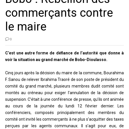
commerçants contre
le maire
0
C’est une autre forme de défiance de l’autorité que donne à
voir la situation au grand marché de Bobo-Dioulasso.
Cinq jours après la décision du maire de la commune, Bourahima
F. Sanou de relever Ibrahima Traoré de son poste de président du
comité du grand marché, plusieurs membres dudit comité sont
montés au créneau pour exiger l’annulation de la décision de
suspension. C’était à une conférence de presse, qu’ils ont animée
au cours de la journée du lundi 12 février dernier. Les
conférenciers, composés principalement des membres du
comité ont invité les commerçants à ne plus s’acquitter des taxes
perçues par les agents communaux. Il s’agit pour eux, de