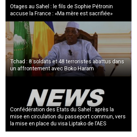
Otages au Sahel : le fils de Sophie Pétronin
accuse la France : «Ma mère est sacrifiée»
Tchad : 8 soldats et 48 terroristes abattus dans
un affrontement avec Boko Haram
Confédération des Etats du Sahel : après la
mise en circulation du passeport commun, vers
la mise en place du visa Liptako de l’AES