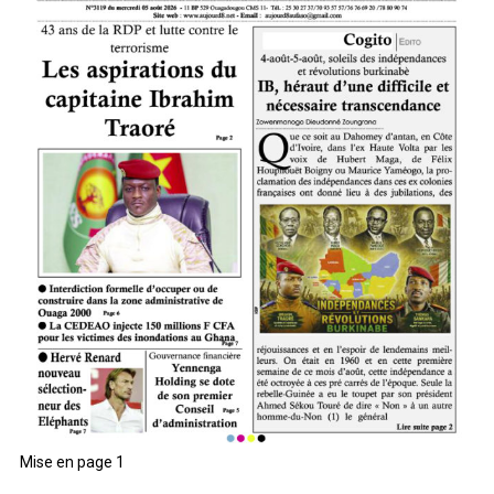
Mise en page 1