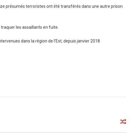
e présumés terroristes ont été transférés dans une autre prison
traquer les assaillants en fuite.
ntervenues dans la région de l’Est, depuis janvier 2018.