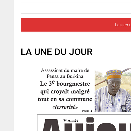
LA UNE DU JOUR