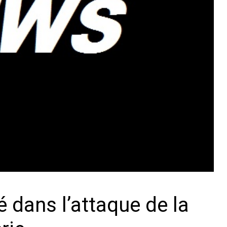
é dans l’attaque de la