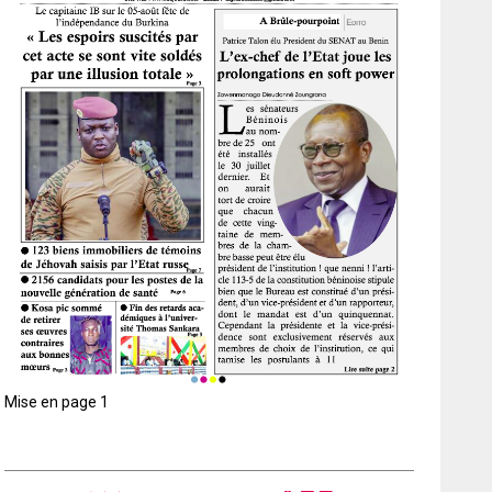
Mise en page 1