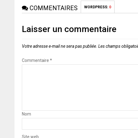
COMMENTAIRES
WORDPRESS:
0
Laisser un commentaire
Votre adresse e-mail ne sera pas publiée.
Les champs obligatoi
Commentaire
*
Nom
Site web