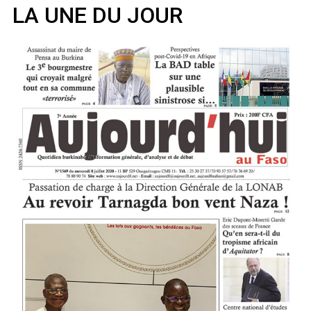
LA UNE DU JOUR