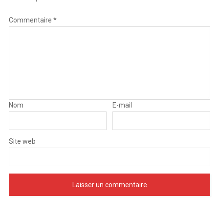
Commentaire
*
Nom
E-mail
Site web