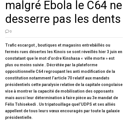
malgré Ebola le C64 ne
desserre pas les dents
0
Trafic escargot , boutiques et magasins entrebâillés ou
fermés rues désertes les Kinois se sont réveillés hier 3 juin en
constatant que le mot d’ordre Kinshasa « ville morte » est
plus ou moins suivie . Décrétée par la plateforme
oppositionnelle C64 regroupant les anti modification de la
constitution notamment l’article 70 relatif aux mandats
présidentiels cette paralysie relative de la capitale congolaise
vise à montrer la capacité de mobilisation des opposants
mais aussi leur détermination à faire pièce au 3e mandat de
Félix Tshisekedi . Un tripatouillage quel’UDPS et ses alliés
appellent de tous leurs vœux encouragés par toute la galaxie
présidentielle.