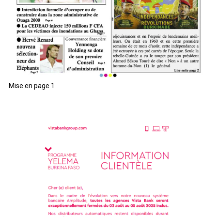
Mise en page 1