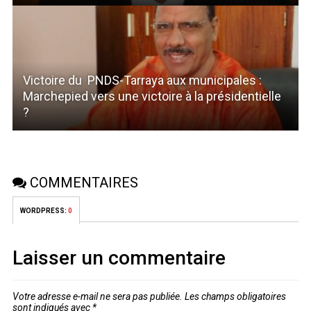
Victoire du PNDS-Tarraya aux municipales :
Marchepied vers une victoire à la présidentielle
?
COMMENTAIRES
WORDPRESS:
0
Laisser un commentaire
Votre adresse e-mail ne sera pas publiée.
Les champs obligatoires
sont indiqués avec
*