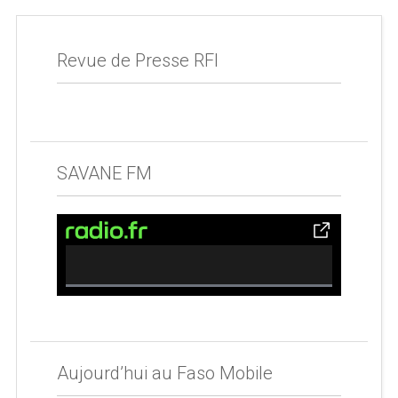
Revue de Presse RFI
SAVANE FM
0% Complete
Aujourd’hui au Faso Mobile