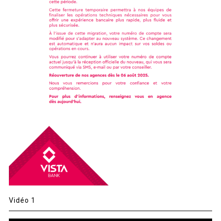
Vidéo 1