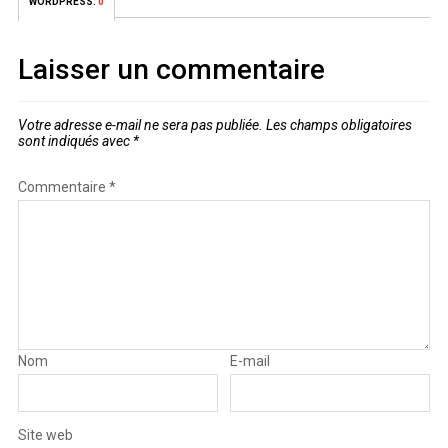
WORDPRESS:
0
Laisser un commentaire
Votre adresse e-mail ne sera pas publiée.
Les champs obligatoires
sont indiqués avec
*
Commentaire
*
Nom
E-mail
Site web