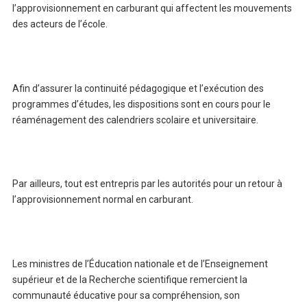
l’approvisionnement en carburant qui affectent les mouvements
des acteurs de l’école.
Afin d’assurer la continuité pédagogique et l’exécution des
programmes d’études, les dispositions sont en cours pour le
réaménagement des calendriers scolaire et universitaire.
Par ailleurs, tout est entrepris par les autorités pour un retour à
l’approvisionnement normal en carburant.
Les ministres de l’Éducation nationale et de l’Enseignement
supérieur et de la Recherche scientifique remercient la
communauté éducative pour sa compréhension, son