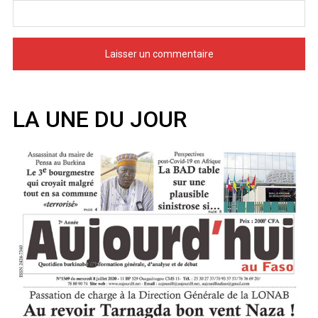
LA UNE DU JOUR