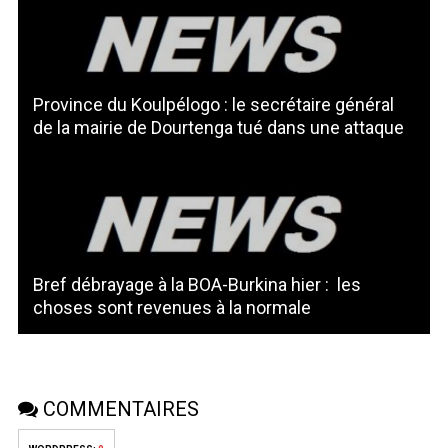
Province du Koulpélogo : le secrétaire général
de la mairie de Dourtenga tué dans une attaque
Bref débrayage à la BOA-Burkina hier : les
choses sont revenues à la normale
COMMENTAIRES