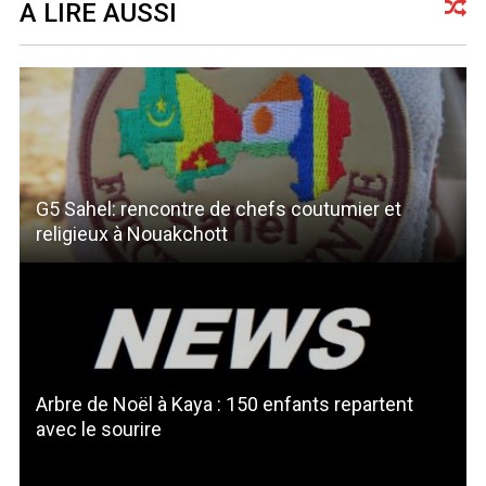
A LIRE AUSSI
G5 Sahel: rencontre de chefs coutumier et
religieux à Nouakchott
Arbre de Noël à Kaya : 150 enfants repartent
avec le sourire