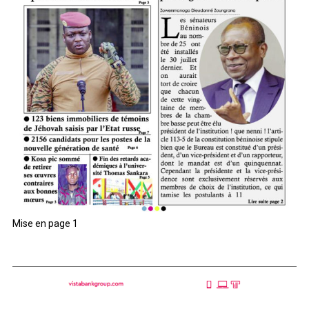
Mise en page 1