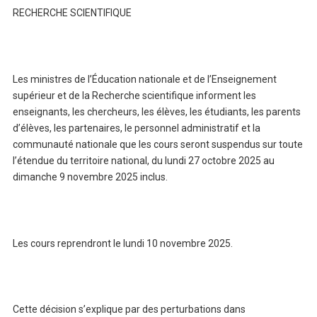
RECHERCHE SCIENTIFIQUE
Les ministres de l’Éducation nationale et de l’Enseignement
supérieur et de la Recherche scientifique informent les
enseignants, les chercheurs, les élèves, les étudiants, les parents
d’élèves, les partenaires, le personnel administratif et la
communauté nationale que les cours seront suspendus sur toute
l’étendue du territoire national, du lundi 27 octobre 2025 au
dimanche 9 novembre 2025 inclus.
Les cours reprendront le lundi 10 novembre 2025.
Cette décision s’explique par des perturbations dans