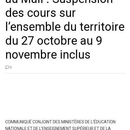
des cours sur
l’ensemble du territoire
du 27 octobre au 9
novembre inclus
0
COMMUNIQUÉ CONJOINT DES MINISTÈRES DE L’ÉDUCATION
NATIONALE ET DE L’ENSEIGNEMENT SUPÉRIEUR ET DE LA