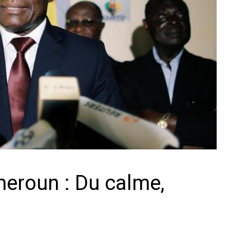
meroun : Du calme,