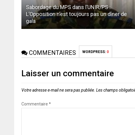
Sabordage du MPS dans l’UNIR/PS :
L’Opposition n’est toujours pas un dîner de
gala
COMMENTAIRES
WORDPRESS:
0
Laisser un commentaire
Votre adresse e-mail ne sera pas publiée.
Les champs obligatoi
Commentaire
*