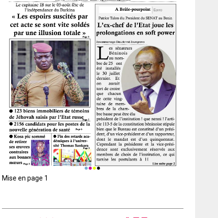
Mise en page 1