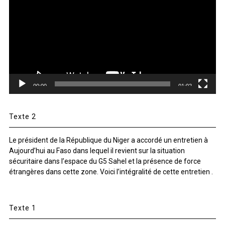
00:00
01:02
Texte 2
Le président de la République du Niger a accordé un entretien à
Aujourd’hui au Faso dans lequel il revient sur la situation
sécuritaire dans l’espace du G5 Sahel et la présence de force
étrangères dans cette zone. Voici l’intégralité de cette entretien .
Texte 1