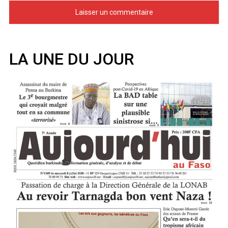
LA UNE DU JOUR