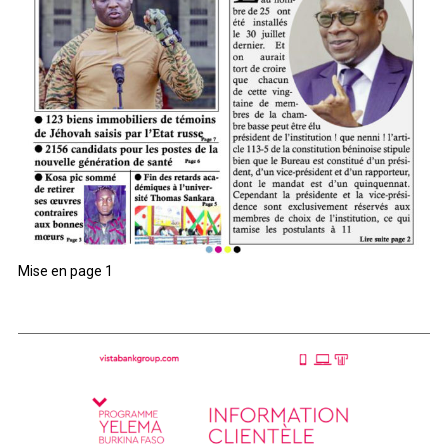
Mise en page 1