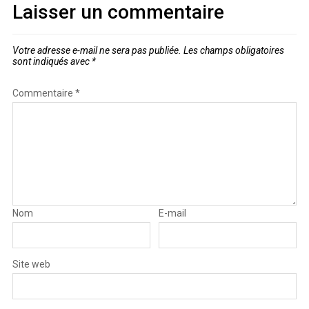
Laisser un commentaire
Votre adresse e-mail ne sera pas publiée.
Les champs obligatoires
sont indiqués avec
*
Commentaire
*
Nom
E-mail
Site web