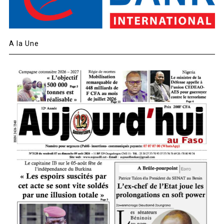
A la Une