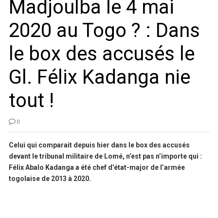
Madjoulba le 4 mai
2020 au Togo ? : Dans
le box des accusés le
Gl. Félix Kadanga nie
tout !
0
Celui qui comparait depuis hier dans le box des accusés
devant le tribunal militaire de Lomé, n’est pas n’importe qui :
Félix Abalo Kadanga a été chef d’état-major de l’armée
togolaise de 2013 à 2020.