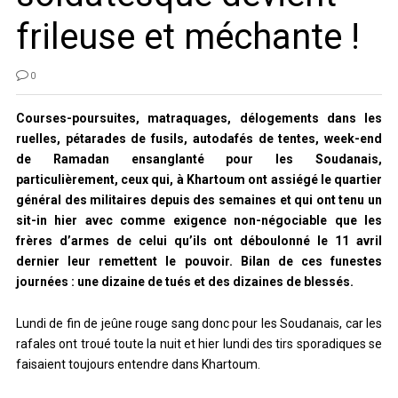
frileuse et méchante !
0
Courses-poursuites, matraquages, délogements dans les
ruelles, pétarades de fusils, autodafés de tentes, week-end
de Ramadan ensanglanté pour les Soudanais,
particulièrement, ceux qui, à Khartoum ont assiégé le quartier
général des militaires depuis des semaines et qui ont tenu un
sit-in hier avec comme exigence non-négociable que les
frères d’armes de celui qu’ils ont déboulonné le 11 avril
dernier leur remettent le pouvoir. Bilan de ces funestes
journées : une dizaine de tués et des dizaines de blessés.
Lundi de fin de jeûne rouge sang donc pour les Soudanais, car les
rafales ont troué toute la nuit et hier lundi des tirs sporadiques se
faisaient toujours entendre dans Khartoum.