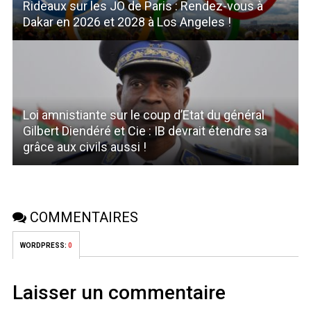
Rideaux sur les JO de Paris : Rendez-vous à
Dakar en 2026 et 2028 à Los Angeles !
Loi amnistiante sur le coup d’Etat du général
Gilbert Diendéré et Cie : IB devrait étendre sa
grâce aux civils aussi !
COMMENTAIRES
WORDPRESS:
0
Laisser un commentaire