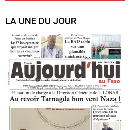
LA UNE DU JOUR