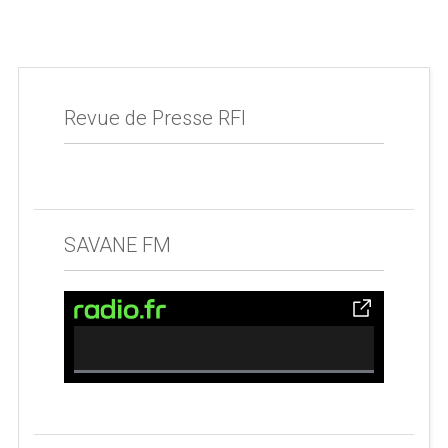
Revue de Presse RFI
SAVANE FM
0% Complete