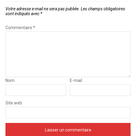
Votre adresse e-mail ne sera pas publiée.
Les champs obligatoires
sont indiqués avec
*
Commentaire
*
Nom
E-mail
Site web