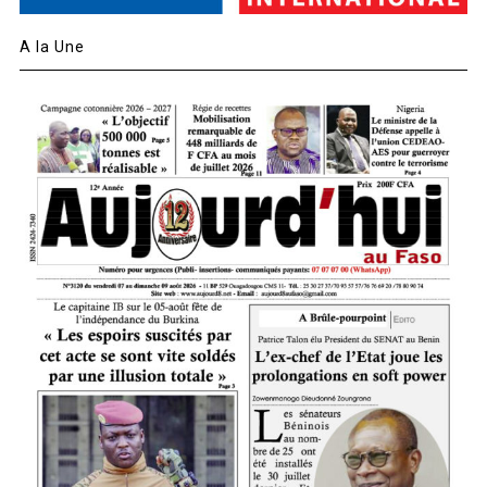
A la Une