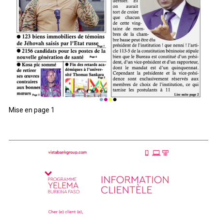
Mise en page 1