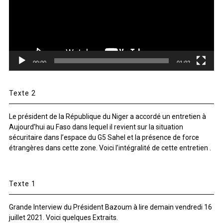
00:00
01:02
Texte 2
Le président de la République du Niger a accordé un entretien à
Aujourd’hui au Faso dans lequel il revient sur la situation
sécuritaire dans l’espace du G5 Sahel et la présence de force
étrangères dans cette zone. Voici l’intégralité de cette entretien .
Texte 1
Grande Interview du Président Bazoum à lire demain vendredi 16
juillet 2021. Voici quelques Extraits.