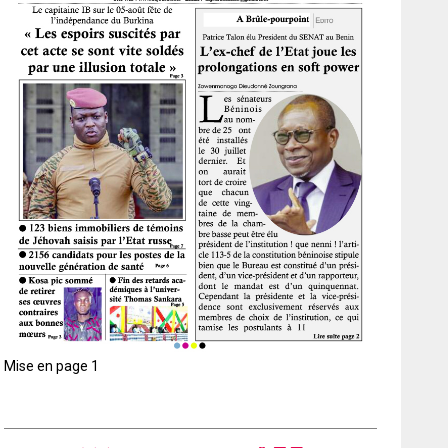
Mise en page 1