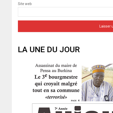
Site web
LA UNE DU JOUR