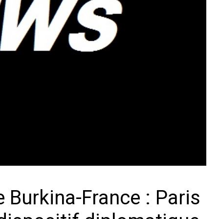
 Burkina-France : Paris