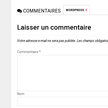
COMMENTAIRES
WORDPRESS:
0
Laisser un commentaire
Votre adresse e-mail ne sera pas publiée.
Les champs obligatoi
Commentaire
*
Nom