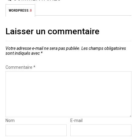
WORDPRESS:
0
Laisser un commentaire
Votre adresse e-mail ne sera pas publiée.
Les champs obligatoires
sont indiqués avec
*
Commentaire
*
Nom
E-mail