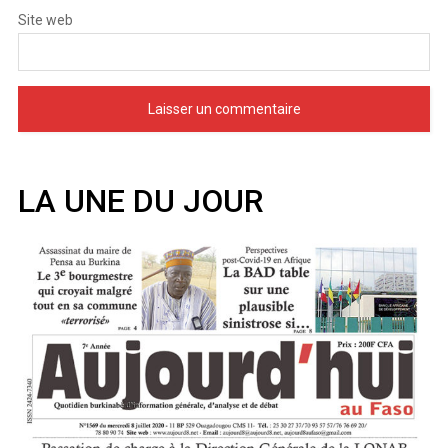
Site web
LA UNE DU JOUR