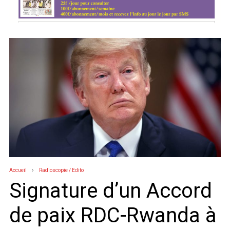
Accueil
Radioscopie / Edito
Signature d’un Accord
de paix RDC-Rwanda à