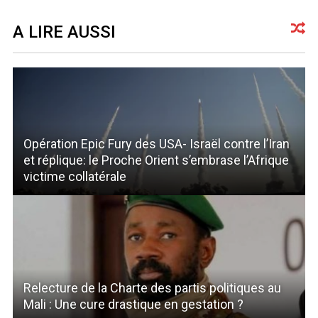
A LIRE AUSSI
Opération Epic Fury des USA- Israël contre l’Iran
et réplique: le Proche Orient s’embrase l’Afrique
victime collatérale
Relecture de la Charte des partis politiques au
Mali : Une cure drastique en gestation ?