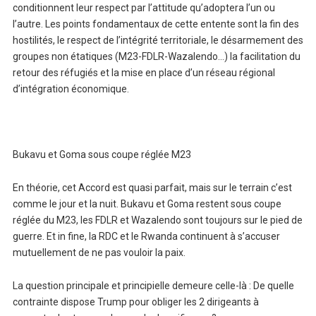
conditionnent leur respect par l’attitude qu’adoptera l’un ou
l’autre. Les points fondamentaux de cette entente sont la fin des
hostilités, le respect de l’intégrité territoriale, le désarmement des
groupes non étatiques (M23-FDLR-Wazalendo…) la facilitation du
retour des réfugiés et la mise en place d’un réseau régional
d’intégration économique.
Bukavu et Goma sous coupe réglée M23
En théorie, cet Accord est quasi parfait, mais sur le terrain c’est
comme le jour et la nuit. Bukavu et Goma restent sous coupe
réglée du M23, les FDLR et Wazalendo sont toujours sur le pied de
guerre. Et in fine, la RDC et le Rwanda continuent à s’accuser
mutuellement de ne pas vouloir la paix.
La question principale et principielle demeure celle-là : De quelle
contrainte dispose Trump pour obliger les 2 dirigeants à