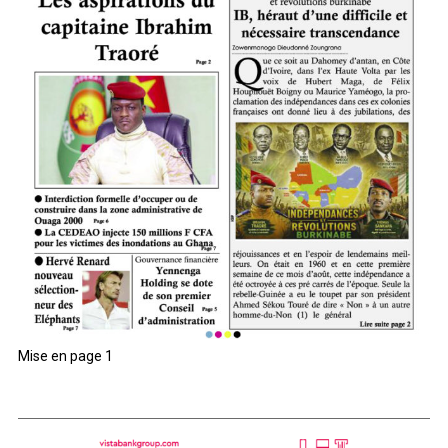
Mise en page 1