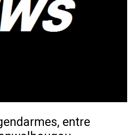
 gendarmes, entre