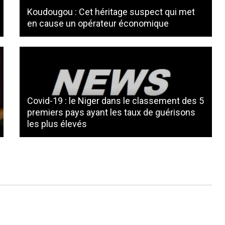
Koudougou : Cet héritage suspect qui met
en cause un opérateur économique
Covid-19 : le Niger dans le classement des 5
premiers pays ayant les taux de guérisons
les plus élevés