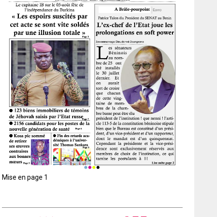
Mise en page 1