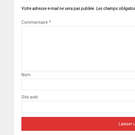
Votre adresse e-mail ne sera pas publiée.
Les champs obligatoi
Commentaire
*
Nom
Site web