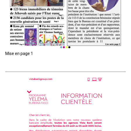
Mise en page 1