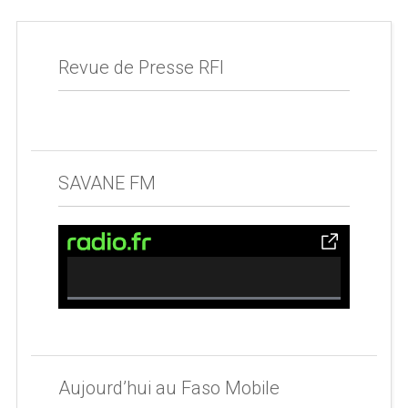
Revue de Presse RFI
SAVANE FM
0% Complete
Aujourd’hui au Faso Mobile