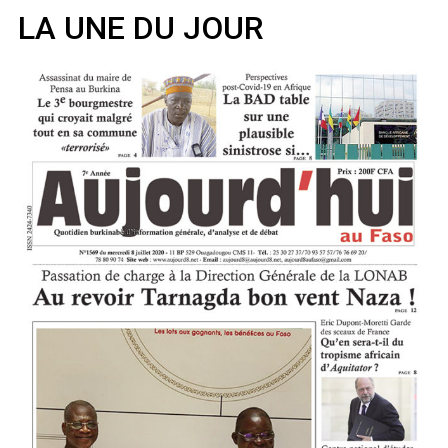
LA UNE DU JOUR