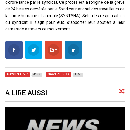
d’ordre lancé par le syndicat. Ce procès est à l’origine de la grève
de 24 heures décrétée par le Syndicat national des travailleurs de
la santé humaine et animale (SYNTSHA). Selon les responsables
du syndicat, il s’agit pour eux, d’apporter leur soutien à leur
camarade à travers ce mouvement.
News du jour
News du VSD
4183
4153
A LIRE AUSSI