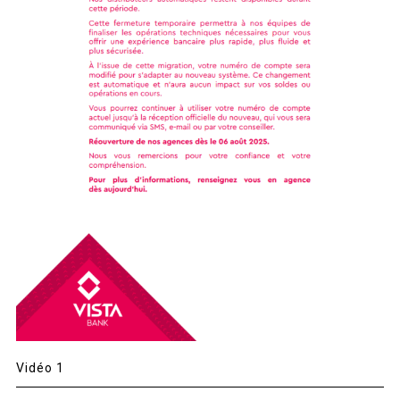
Vidéo 1