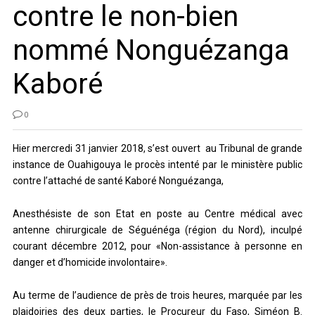
contre le non-bien
nommé Nonguézanga
Kaboré
0
Hier mercredi 31 janvier 2018, s’est ouvert au Tribunal de grande
instance de Ouahigouya le procès intenté par le ministère public
contre l’attaché de santé Kaboré Nonguézanga,
Anesthésiste de son Etat en poste au Centre médical avec
antenne chirurgicale de Séguénéga (région du Nord), inculpé
courant décembre 2012, pour «Non-assistance à personne en
danger et d’homicide involontaire».
Au terme de l’audience de près de trois heures, marquée par les
plaidoiries des deux parties, le Procureur du Faso, Siméon B.