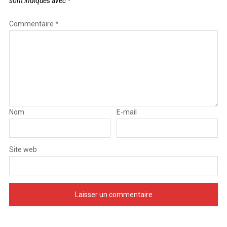
sont indiqués avec
*
Commentaire
*
Nom
E-mail
Site web