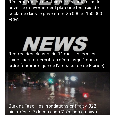
Réglementation des frais de scolarité dans le
privé : le gouvernement plafonne les frais de
scolarité dans le privé entre 25 000 et 150 000
FCFA
Rentrée des classes du 11 mai : les écoles
françaises resteront fermées jusqu’à nouvel
ordre (communiqué de l’ambassade de France)
Burkina Faso : les inondations ont fait 4 922
sinistrés et 7 décès dans 7 régions du pays