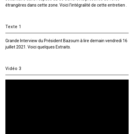
étrangères dans cette zone. Voici l’intégralité de cette entretien .
Texte 1
Grande Interview du Président Bazoum à lire demain vendredi 16
juillet 2021. Voici quelques Extraits.
Vidéo 3
Lecteur
vidéo