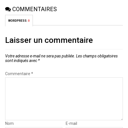
COMMENTAIRES
WORDPRESS:
0
Laisser un commentaire
Votre adresse e-mail ne sera pas publiée.
Les champs obligatoires
sont indiqués avec
*
Commentaire
*
Nom
E-mail