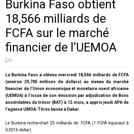
Burkina Faso obtient
18,566 milliards de
FCFA sur le marché
financier de l’UEMOA
0
Le Burkina Faso a obtenu mercredi 18,566 milliards de FCFA
(environ 29,705 millions de dollars) au niveau du marché
financier de l’Union économique et monétaire ouest africaine
(UEMOA) à l’issue de son émission par adjudication de Bons
assimilables du trésor (BAT) à 12 mois, a appris jeudi APA de
l’agence UMOA-Titres basée à Dakar.
Le Burkina recherchait 25 milliards de FCFA (1 FCFA équivaut à
0,0016 dollar).