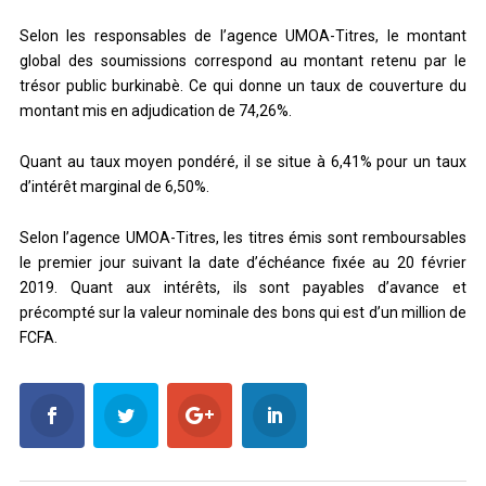
Selon les responsables de l’agence UMOA-Titres, le montant
global des soumissions correspond au montant retenu par le
trésor public burkinabè. Ce qui donne un taux de couverture du
montant mis en adjudication de 74,26%.
Quant au taux moyen pondéré, il se situe à 6,41% pour un taux
d’intérêt marginal de 6,50%.
Selon l’agence UMOA-Titres, les titres émis sont remboursables
le premier jour suivant la date d’échéance fixée au 20 février
2019. Quant aux intérêts, ils sont payables d’avance et
précompté sur la valeur nominale des bons qui est d’un million de
FCFA.