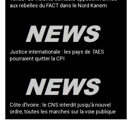
aux rebelles du FACT dans le Nord Kanem
Justice internationale : les pays de l’AES
pourraient quitter la CPI
Côte d’Ivoire : le CNS interdit jusqu’à nouvel
ordre, toutes les marches sur la voie publique