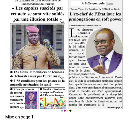
Mise en page 1