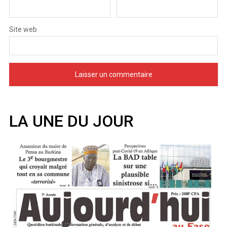
Site web
LA UNE DU JOUR