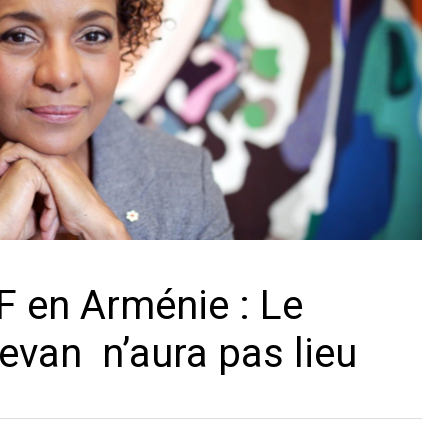
F en Arménie : Le
evan n’aura pas lieu