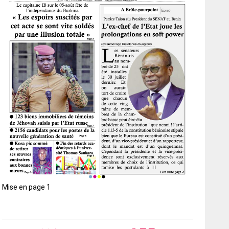
Mise en page 1