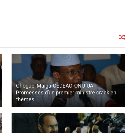
Choguel Maïga-CEDEAO-ONU-UA :
Promesses d’un premier ministre crack en
thèmes