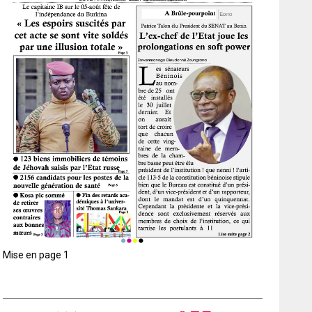
Mise en page 1