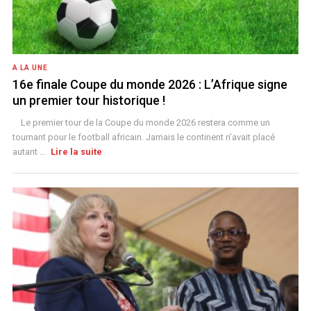
A LA UNE
16e finale Coupe du monde 2026 : L’Afrique signe
un premier tour historique !
Le premier tour de la Coupe du monde 2026 restera comme un
tournant pour le football africain. Jamais le continent n’avait placé
autant ...
Lire la suite