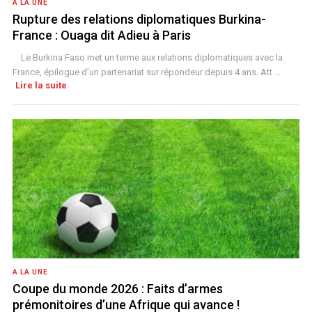
A LA UNE
Rupture des relations diplomatiques Burkina-
France : Ouaga dit Adieu à Paris
Le Burkina Faso met un terme aux relations diplomatiques avec la
France, épilogue d’un partenariat sur répondeur depuis 4 ans. Att ...
Lire la suite
A LA UNE
Coupe du monde 2026 : Faits d’armes
prémonitoires d’une Afrique qui avance !