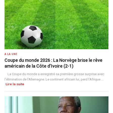
A LA UNE
Coupe du monde 2026 : La Norvège brise le rêve
américain de la Côte d’Ivoire (2-1)
La Coupe du monde a enregistré sa première grosse surprise avec
l’élimination de l’Allemagne. Le continent africain lui, perd l’Afrique ...
Lire la suite