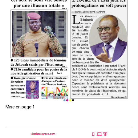
Mise en page 1