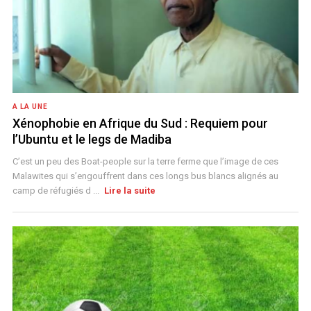
A LA UNE
Xénophobie en Afrique du Sud : Requiem pour
l’Ubuntu et le legs de Madiba
C’est un peu des Boat-people sur la terre ferme que l’image de ces
Malawites qui s’engouffrent dans ces longs bus blancs alignés au
camp de réfugiés d ...
Lire la suite