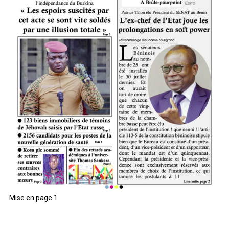
Mise en page 1