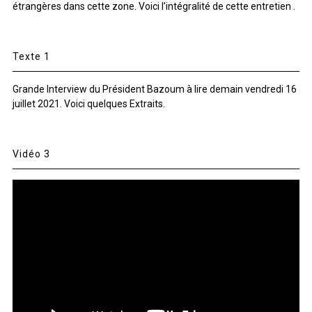
étrangères dans cette zone. Voici l’intégralité de cette entretien .
Texte 1
Grande Interview du Président Bazoum à lire demain vendredi 16
juillet 2021. Voici quelques Extraits.
Vidéo 3
Lecteur
vidéo